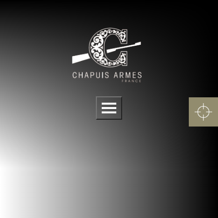
Panneau de gestion des cookies
Menu