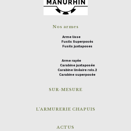
Nos armes
Arme lisse
Fusils Superposés
Fusils juxtaposes
Arme rayée
Carabine juxtaposée
Carabine linéaire rols.2
Carabine superposée
SUR-MESURE
L’ARMURERIE CHAPUIS
ACTUS