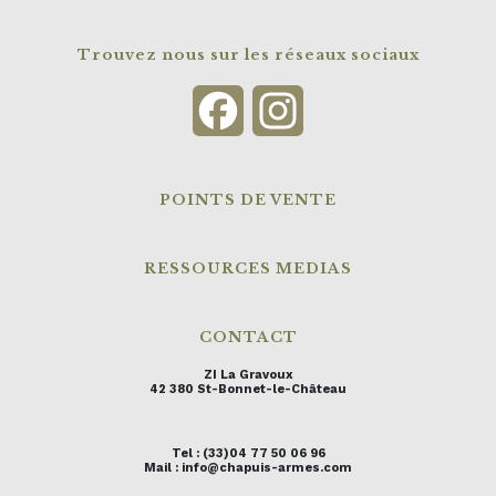
Trouvez nous sur les réseaux sociaux
Facebook
Instagram
POINTS DE VENTE
RESSOURCES MEDIAS
CONTACT
ZI La Gravoux
42 380 St-Bonnet-le-Château
Tel : (33)04 77 50 06 96
Mail : info@chapuis-armes.com