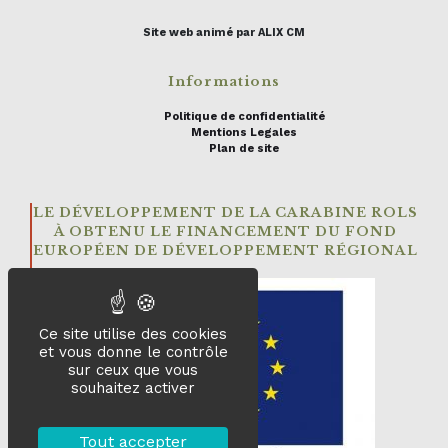
Site web animé par ALIX CM
Informations
Politique de confidentialité
Mentions Legales
Plan de site
LE DÉVELOPPEMENT DE LA CARABINE ROLS
À OBTENU LE FINANCEMENT DU FOND
EUROPÉEN DE DÉVELOPPEMENT RÉGIONAL
Ce site utilise des cookies
et vous donne le contrôle
sur ceux que vous
souhaitez activer
Tout accepter