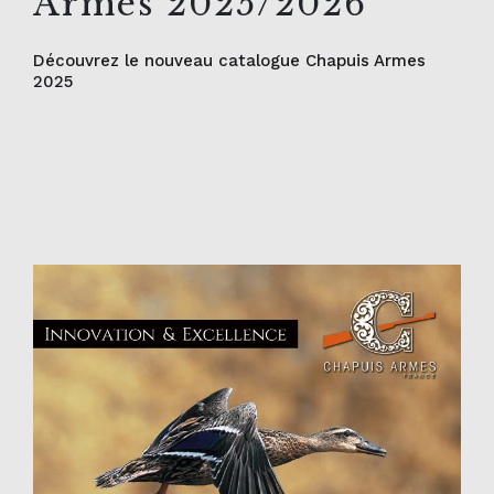
Armes 2025/2026
Découvrez le nouveau catalogue Chapuis Armes
2025