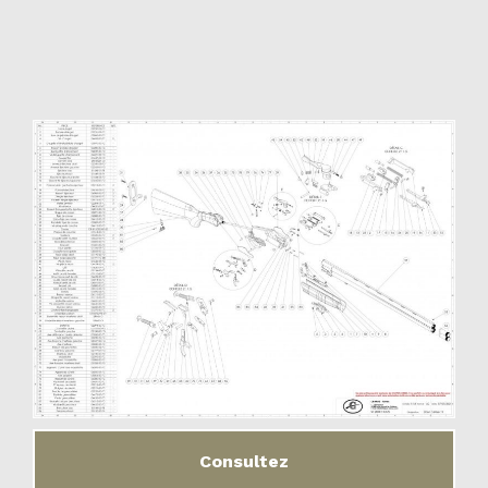
Consultez