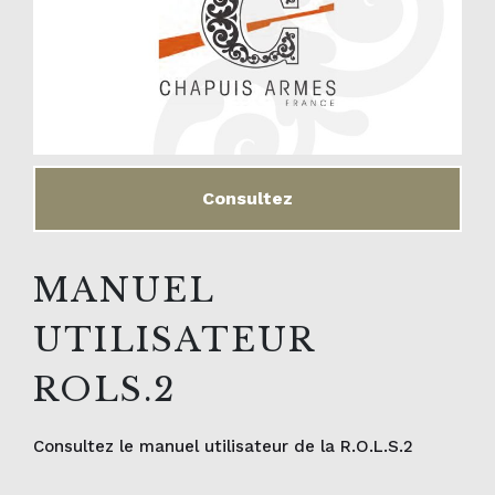
Consultez
MANUEL
UTILISATEUR
ROLS.2
Consultez le manuel utilisateur de la R.O.L.S.2