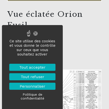
Vue éclatée Orion
Fusil
Ce site utilise des cookies
et vous donne le contrôle
sur ceux que vous
souhaitez activer
Tout accepter
Tout refuser
Personnaliser
Politique de
confidentialité