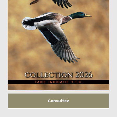
Consultez