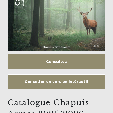
Consultez
Consulter en version intéractif
Catalogue Chapuis