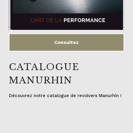
Consultez
CATALOGUE
MANURHIN
Découvrez notre catalogue de revolvers Manurhin !