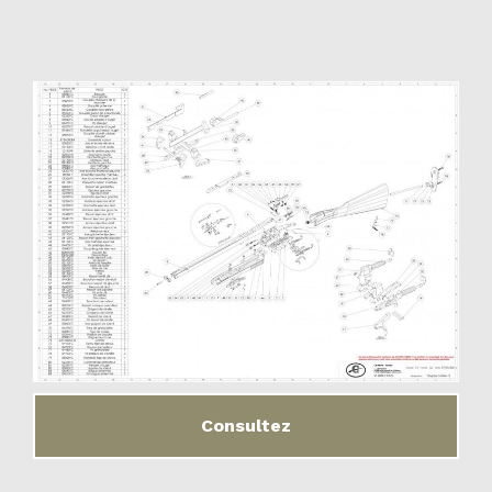
Consultez