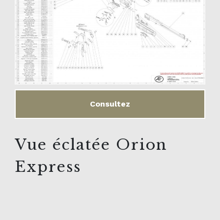
Consultez
Vue éclatée Orion
Express