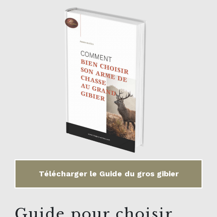
Télécharger le Guide du gros gibier
Guide pour choisir