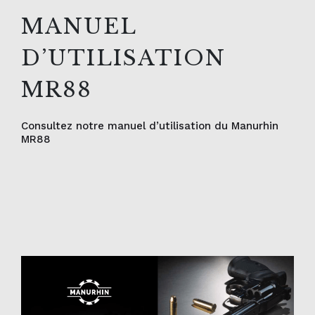
MANUEL
D’UTILISATION
MR88
Consultez notre manuel d’utilisation du Manurhin
MR88