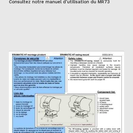
Consultez notre manuel d’utilisation du MR73