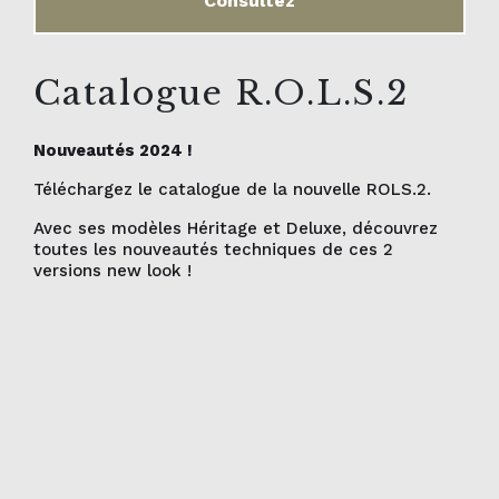
Consultez
Catalogue R.O.L.S.2
Nouveautés 2024 !
Téléchargez le catalogue de la nouvelle ROLS.2.
Avec ses modèles Héritage et Deluxe, découvrez
toutes les nouveautés techniques de ces 2
versions new look !