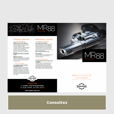
Consultez