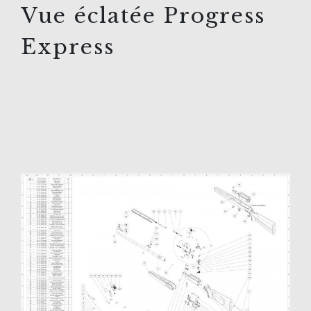
Vue éclatée Progress
Express