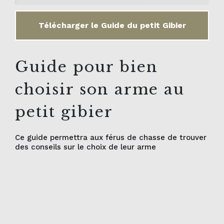
Télécharger le Guide du petit Gibier
Guide pour bien
choisir son arme au
petit gibier
Ce guide permettra aux férus de chasse de trouver
des conseils sur le choix de leur arme