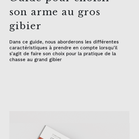
son arme au gros
gibier
Dans ce guide, nous aborderons les différentes
caractéristiques à prendre en compte lorsqu’il
s’agit de faire son choix pour la pratique de la
chasse au grand gibier