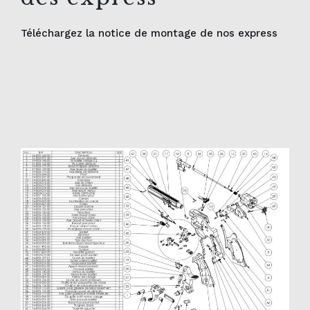
Téléchargez la notice de montage de nos express