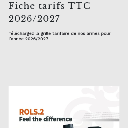
Fiche tarifs TTC
2026/2027
Téléchargez la grille tarifaire de nos armes pour
l’année 2026/2027