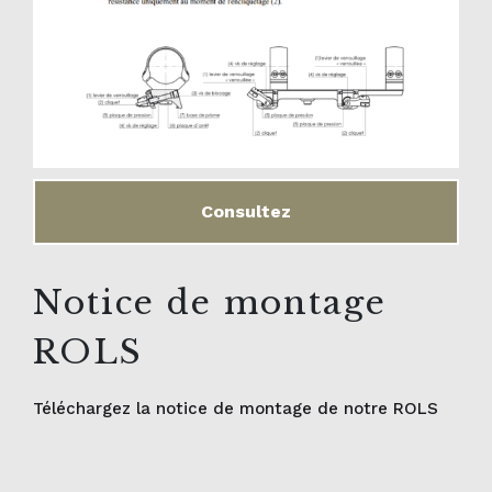
Consultez
Notice de montage
ROLS
Téléchargez la notice de montage de notre ROLS