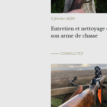
3 février 2024
Entretien et nettoyage
son arme de chasse
CONSULTEZ