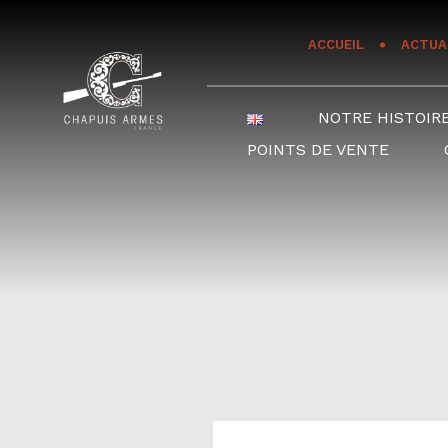
Panneau de gestion des cookies
ACCUEIL
ACTUA
NOTRE HISTOIR
POINTS DE VENTE