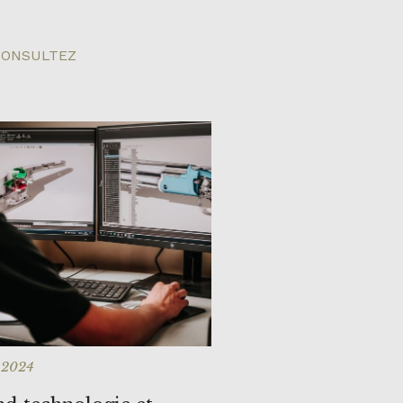
ONSULTEZ
 2024