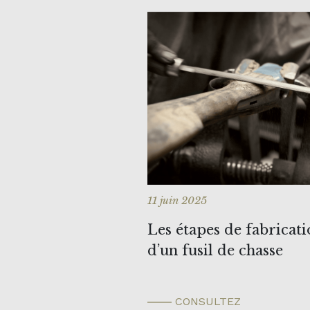
11 juin 2025
Les étapes de fabricat
d’un fusil de chasse
CONSULTEZ