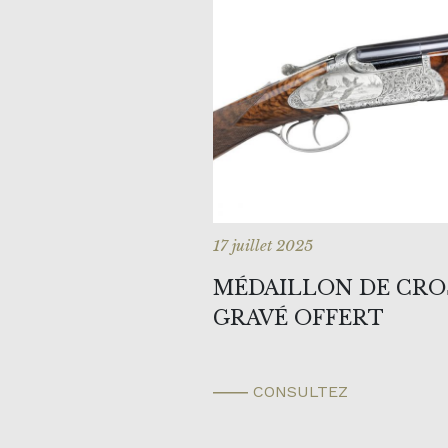
17 juillet 2025
MÉDAILLON DE CRO
GRAVÉ OFFERT
CONSULTEZ