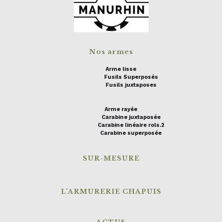
Nos armes
Arme lisse
Fusils Superposés
Fusils juxtaposes
Arme rayée
Carabine juxtaposée
Carabine linéaire rols.2
Carabine superposée
SUR-MESURE
L’ARMURERIE CHAPUIS