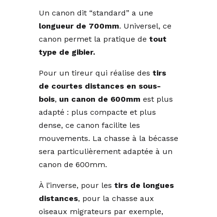
Un canon dit “standard” a une
longueur de 700mm
. Universel, ce
canon permet la pratique de
tout
type de gibier.
Pour un tireur qui réalise des
tirs
de courtes distances en sous-
bois
,
un canon de 600mm
est plus
adapté : plus compacte et plus
dense, ce canon facilite les
mouvements. La chasse à la bécasse
sera particulièrement adaptée à un
canon de 600mm.
À l’inverse, pour les
tirs de longues
distances
, pour la chasse aux
oiseaux migrateurs par exemple,