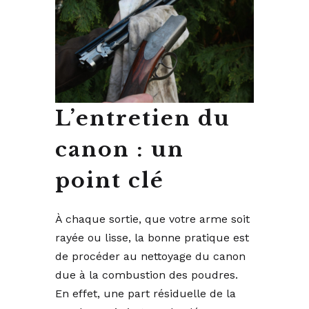
L’entretien du
canon : un
point clé
À chaque sortie, que votre arme soit
rayée ou lisse, la bonne pratique est
de procéder au nettoyage du canon
due à la combustion des poudres.
En effet, une part résiduelle de la