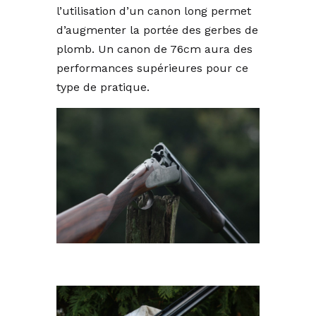
l’utilisation d’un canon long permet
d’augmenter la portée des gerbes de
plomb. Un canon de 76cm aura des
performances supérieures pour ce
type de pratique.