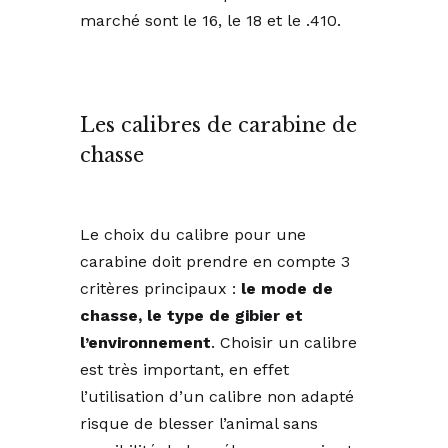
marché sont le 16, le 18 et le .410.
Les calibres de carabine de
chasse
Le choix du calibre pour une
carabine doit prendre en compte 3
critères principaux :
le mode de
chasse, le type de gibier et
l’environnement
. Choisir un calibre
est très important, en effet
l’utilisation d’un calibre non adapté
risque de blesser l’animal sans