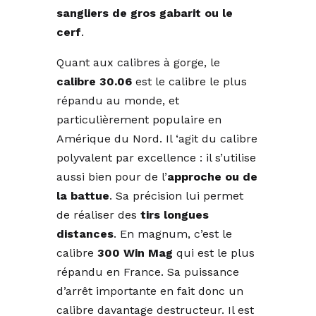
sangliers de gros gabarit ou le
cerf
.
Quant aux calibres à gorge, le
calibre 30.06
est le calibre le plus
répandu au monde, et
particulièrement populaire en
Amérique du Nord. Il ‘agit du calibre
polyvalent par excellence : il s’utilise
aussi bien pour de l’
approche ou de
la battue
. Sa précision lui permet
de réaliser des
tirs longues
distances
. En magnum, c’est le
calibre
300 Win Mag
qui est le plus
répandu en France. Sa puissance
d’arrêt importante en fait donc un
calibre davantage destructeur. Il est