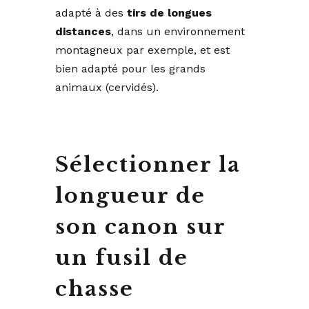
adapté à des
tirs de longues
distances
, dans un environnement
montagneux par exemple, et est
bien adapté pour les grands
animaux (cervidés).
Sélectionner la
longueur de
son canon sur
un fusil de
chasse