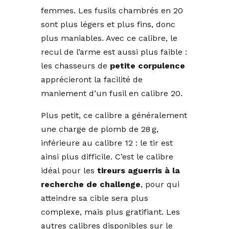
femmes. Les fusils chambrés en 20
sont plus légers et plus fins, donc
plus maniables. Avec ce calibre, le
recul de l’arme est aussi plus faible :
les chasseurs de
petite corpulence
apprécieront la facilité de
maniement d’un fusil en calibre 20.
Plus petit, ce calibre a généralement
une charge de plomb de 28 g,
inférieure au calibre 12 : le tir est
ainsi plus difficile. C’est le calibre
idéal pour les
tireurs aguerris à la
recherche de challenge
, pour qui
atteindre sa cible sera plus
complexe, mais plus gratifiant. Les
autres calibres disponibles sur le