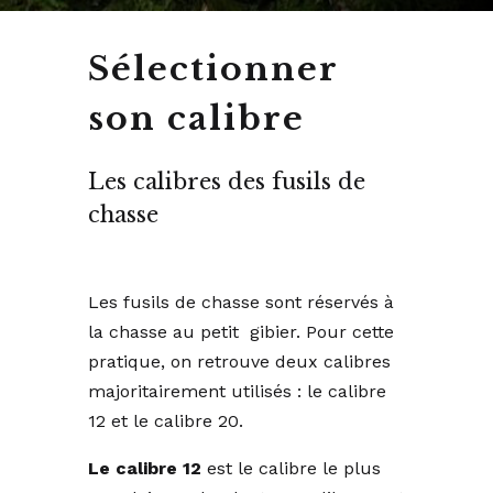
Sélectionner
son calibre
Les calibres des fusils de
chasse
Les fusils de chasse sont réservés à
la chasse au petit gibier. Pour cette
pratique, on retrouve deux calibres
majoritairement utilisés : le calibre
12 et le calibre 20.
Le calibre 12
est le calibre le plus