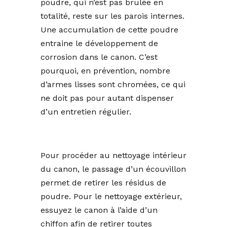
poudre, qui n’est pas brulée en
totalité, reste sur les parois internes.
Une accumulation de cette poudre
entraine le développement de
corrosion dans le canon. C’est
pourquoi, en prévention, nombre
d’armes lisses sont chromées, ce qui
ne doit pas pour autant dispenser
d’un entretien régulier.
Pour procéder au nettoyage intérieur
du canon, le passage d’un écouvillon
permet de retirer les résidus de
poudre. Pour le nettoyage extérieur,
essuyez le canon à l’aide d’un
chiffon afin de retirer toutes