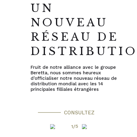
UN
NOUVEAU
RÉSEAU DE
DISTRIBUTI
Fruit de notre alliance avec le groupe
Beretta, nous sommes heureux
d’officialiser notre nouveau réseau de
distribution mondial avec les 14
principales filliales étrangères
CONSULTEZ