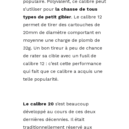
populaire. Polyvalent, ce calibre peut
s’utiliser pour
la chasse de tous
types de petit gibier
. Le calibre 12
permet de tirer des cartouches de
20mm de diamètre comportant en
moyenne une charge de plomb de
32g. Un bon tireur à peu de chance
de rater sa cible avec un fusil de
calibre 12 : c’est cette performance
qui fait que ce calibre a acquis une
telle popularité.
Le calibre 20
s’est beaucoup
développé au cours de ces deux
dernières décennies. Il était
traditionnellement réservé aux