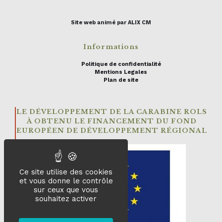
Site web animé par ALIX CM
Informations
Politique de confidentialité
Mentions Legales
Plan de site
LE DÉVELOPPEMENT DE LA CARABINE ROLS
À OBTENU LE FINANCEMENT DU FOND
EUROPÉEN DE DÉVELOPPEMENT RÉGIONAL
Ce site utilise des cookies
et vous donne le contrôle
sur ceux que vous
souhaitez activer