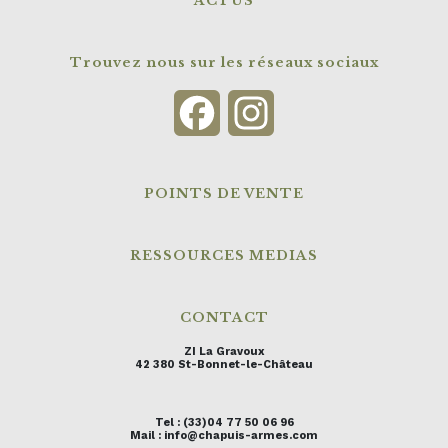
ACTUS
Trouvez nous sur les réseaux sociaux
Facebook
Instagram
POINTS DE VENTE
RESSOURCES MEDIAS
CONTACT
ZI La Gravoux
42 380 St-Bonnet-le-Château
Tel : (33)04 77 50 06 96
Mail : info@chapuis-armes.com