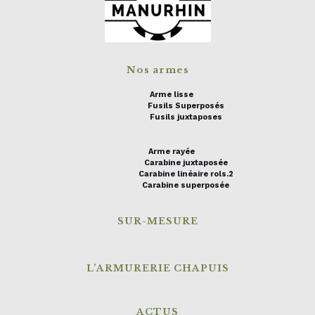
Nos armes
Arme lisse
Fusils Superposés
Fusils juxtaposes
Arme rayée
Carabine juxtaposée
Carabine linéaire rols.2
Carabine superposée
SUR-MESURE
L’ARMURERIE CHAPUIS
ACTUS