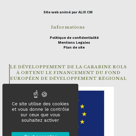
Site web animé par ALIX CM
Informations
Politique de confidentialité
Mentions Legales
Plan de site
LE DÉVELOPPEMENT DE LA CARABINE ROLS
À OBTENU LE FINANCEMENT DU FOND
EUROPÉEN DE DÉVELOPPEMENT RÉGIONAL
Ce site utilise des cookies
et vous donne le contrôle
sur ceux que vous
souhaitez activer