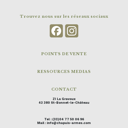
Trouvez nous sur les réseaux sociaux
Facebook
Instagram
POINTS DE VENTE
RESSOURCES MEDIAS
CONTACT
ZI La Gravoux
42 380 St-Bonnet-le-Château
Tel : (33)04 77 50 06 96
Mail : info@chapuis-armes.com