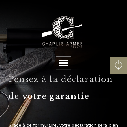
Panneau de gestion des cookies
Menu
Pensez à la déclaration
de
votre garantie
Grâce à ce formulaire, votre déclaration sera bien