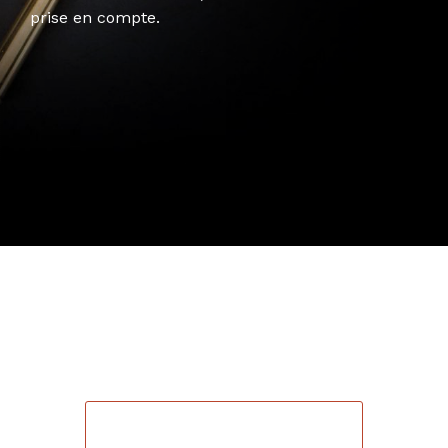
prise en compte.