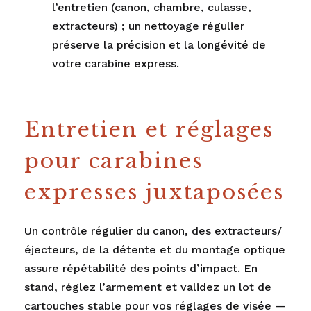
l’entretien (canon, chambre, culasse,
extracteurs) ; un nettoyage régulier
préserve la précision et la longévité de
votre carabine express.
Entretien et réglages
pour carabines
expresses juxtaposées
Un contrôle régulier du canon, des extracteurs/
éjecteurs, de la détente et du montage optique
assure répétabilité des points d’impact. En
stand, réglez l’armement et validez un lot de
cartouches stable pour vos réglages de visée —