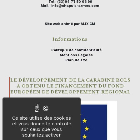
Tel : (33)04 77 50 06 96
Mail : info@chapuis-armes.com
Site web animé par ALIX CM
Informations
Politique de confidentialité
Mentions Legales
Plan de site
LE DÉVELOPPEMENT DE LA CARABINE ROLS
À OBTENU LE FINANCEMENT DU FOND
EUROPÉEN DE DÉVELOPPEMENT RÉGIONAL
Ce site utilise des cookies
et vous donne le contrôle
sur ceux que vous
souhaitez activer