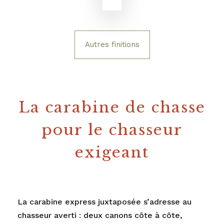
Autres finitions
La carabine de chasse
pour le chasseur
exigeant
La
carabine express
juxtaposée s’adresse au
chasseur averti : deux canons côte à côte,