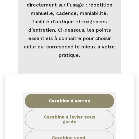
directement sur l’usage : répétition
manuelle, cadence, maniabilité,
facilité d’optique et exigences
d’entretien. Ci-dessous, les points
essentiels à connaître pour choisir
celle qui correspond le mieux à votre
pratique.
Carabine à verrou
Carabine à levier sous
garde
Carabine semi-