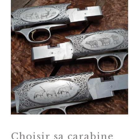
Choisir sa carabine