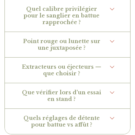
Quel calibre privilégier
pour le sanglier en battue
rapprochée ?
Point rouge ou lunette sur
une juxtaposée ?
Extracteurs ou éjecteurs —
que choisir ?
Que vérifier lors d’un essai
en stand ?
Quels réglages de détente
pour battue vs affût ?