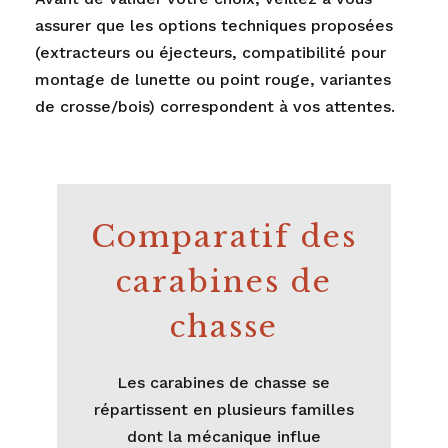
assurer que les options techniques proposées
(extracteurs ou éjecteurs, compatibilité pour
montage de lunette ou point rouge, variantes
de crosse/bois) correspondent à vos attentes.
Comparatif des
carabines de
chasse
Les carabines de chasse se
répartissent en plusieurs familles
dont la mécanique influe