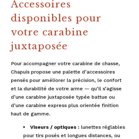
Accessoires
disponibles pour
votre carabine
juxtaposée
Pour accompagner votre carabine de chasse,
Chapuis propose une palette d’accessoires
pensés pour améliorer la précision, le confort
et la durabilité de votre arme — qu’il s’agisse
d’une carabine juxtaposée typée battue ou
d’une carabine express plus orientée finition
haut de gamme.
Viseurs / optiques :
lunettes réglables
pour tirs posés et longues distances, ou