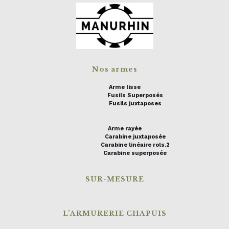
Nos armes
Arme lisse
Fusils Superposés
Fusils juxtaposes
Arme rayée
Carabine juxtaposée
Carabine linéaire rols.2
Carabine superposée
SUR-MESURE
L’ARMURERIE CHAPUIS