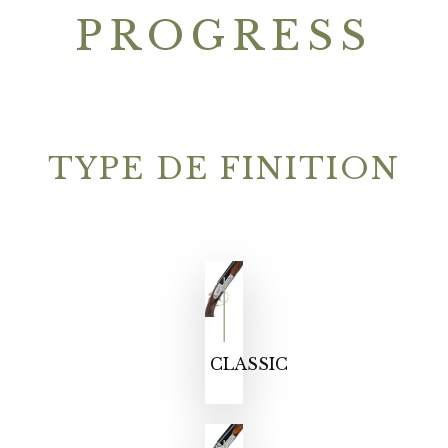
PROGRESS
TYPE DE FINITION
CLASSIC