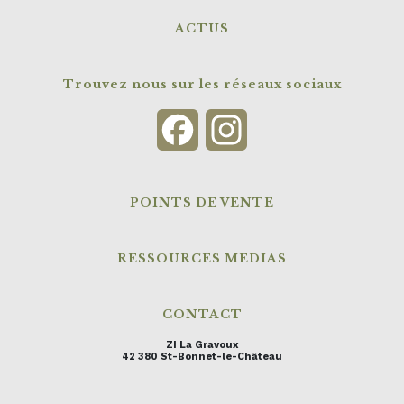
ACTUS
Trouvez nous sur les réseaux sociaux
Facebook
Instagram
POINTS DE VENTE
RESSOURCES MEDIAS
CONTACT
ZI La Gravoux
42 380 St-Bonnet-le-Château