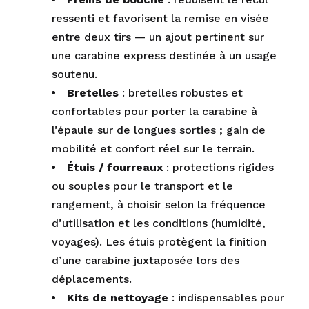
ressenti et favorisent la remise en visée
entre deux tirs — un ajout pertinent sur
une carabine express destinée à un usage
soutenu.
Bretelles
: bretelles robustes et
confortables pour porter la carabine à
l’épaule sur de longues sorties ; gain de
mobilité et confort réel sur le terrain.
Étuis / fourreaux
: protections rigides
ou souples pour le transport et le
rangement, à choisir selon la fréquence
d’utilisation et les conditions (humidité,
voyages). Les étuis protègent la finition
d’une carabine juxtaposée lors des
déplacements.
Kits de nettoyage
: indispensables pour