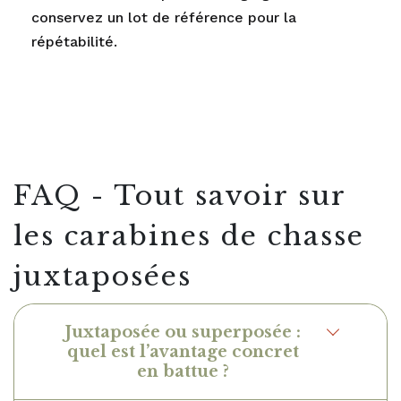
conservez un lot de référence pour la
répétabilité.
FAQ - Tout savoir sur
les carabines de chasse
juxtaposées
Juxtaposée ou superposée :
quel est l’avantage concret
en battue ?