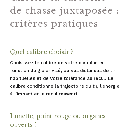
de chasse juxtaposée :
critères pratiques
Quel calibre choisir ?
Choisissez le calibre de votre carabine en
fonction du gibier visé, de vos distances de tir
habituelles et de votre tolérance au recul. Le
calibre conditionne la trajectoire du tir, l’énergie
à l’impact et le recul ressenti.
Lunette, point rouge ou organes
ouverts ?