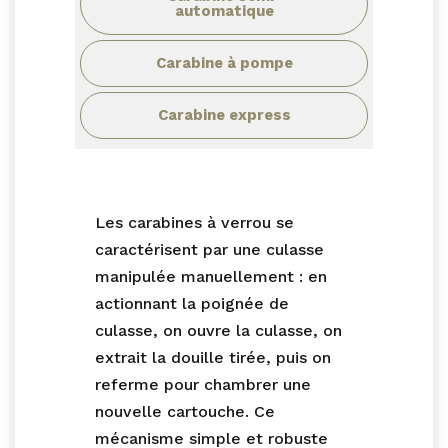
automatique
Carabine à pompe
Carabine express
Les carabines à verrou se
caractérisent par une culasse
manipulée manuellement : en
actionnant la poignée de
culasse, on ouvre la culasse, on
extrait la douille tirée, puis on
referme pour chambrer une
nouvelle cartouche. Ce
mécanisme simple et robuste