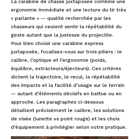
La carabine de chasse juxtaposée combine une
ergonomie immédiate et une lecture du tir très
« parlante » — qualité recherchée par les
chasseurs qui veulent sentir la répétabilité du
geste autant que la justesse du projectile.
Pour bien choisir une carabine express
juxtaposée, focalisez-vous sur trois piliers : le
calibre, l’optique et l’ergonomie (poids,
équilibre, extracteurs/éjecteurs). Ces critères
dictent la trajectoire, le recul, la répétabilité
des impacts et la facilité d’usage sur le terrain
— autant d’éléments décisifs en battue ou en
approche. Les paragraphes ci-dessous
détaillent précisément le calibre, les solutions
de visée (lunette vs point rouge) et les choix
d’équipement à privilégier selon votre pratique.