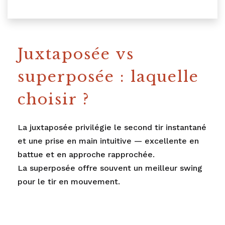
Juxtaposée vs
superposée : laquelle
choisir ?
La juxtaposée privilégie le second tir instantané
et une prise en main intuitive — excellente en
battue et en approche rapprochée.
La
superposée
offre souvent un meilleur swing
pour le tir en mouvement.