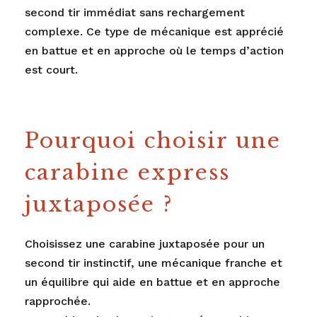
second tir immédiat sans rechargement
complexe. Ce type de mécanique est apprécié
en battue et en approche où le temps d’action
est court.
Pourquoi choisir une
carabine express
juxtaposée ?
Choisissez une carabine juxtaposée pour un
second tir instinctif, une mécanique franche et
un équilibre qui aide en battue et en approche
rapprochée.