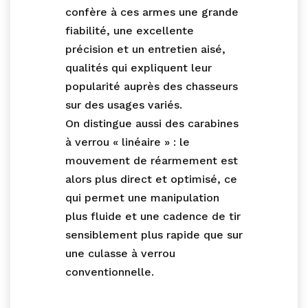
confère à ces armes une grande
fiabilité, une excellente
précision et un entretien aisé,
qualités qui expliquent leur
popularité auprès des chasseurs
sur des usages variés.
On distingue aussi des carabines
à verrou « linéaire » : le
mouvement de réarmement est
alors plus direct et optimisé, ce
qui permet une manipulation
plus fluide et une cadence de tir
sensiblement plus rapide que sur
une culasse à verrou
conventionnelle.