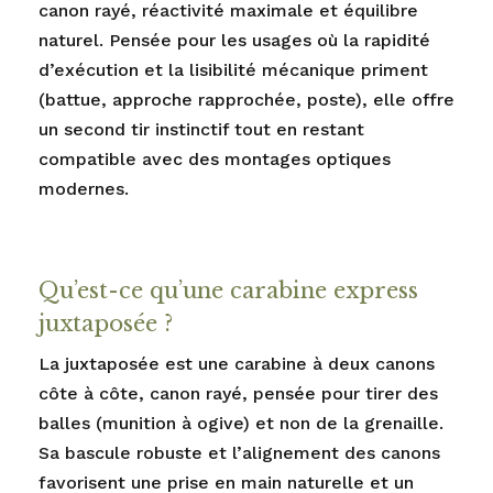
canon rayé, réactivité maximale et équilibre
naturel. Pensée pour les usages où la rapidité
d’exécution et la lisibilité mécanique priment
(battue, approche rapprochée, poste), elle offre
un second tir instinctif tout en restant
compatible avec des montages optiques
modernes.
Qu’est-ce qu’une carabine express
juxtaposée ?
La juxtaposée est une carabine à deux canons
côte à côte, canon rayé, pensée pour tirer des
balles (munition à ogive) et non de la grenaille.
Sa bascule robuste et l’alignement des canons
favorisent une prise en main naturelle et un