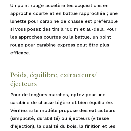
Un point rouge accélère les acquisitions en
approche courte et en battue rapprochée ; une
lunette pour carabine de chasse est préférable
si vous posez des tirs à 100 m et au-delà. Pour
les approches courtes ou la battue, un point
rouge pour carabine express peut être plus
efficace.
Poids, équilibre, extracteurs/
éjecteurs
Pour de longues marches, optez pour une
carabine de chasse légère et bien équilibrée.
Vérifiez si le modèle propose des extracteurs
(simplicité, durabilité) ou éjecteurs (vitesse
d’éjection), la qualité du bois, la finition et les