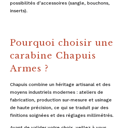
possibilités d’accessoires (sangle, bouchons,
inserts).
Pourquoi choisir une
carabine Chapuis
Armes ?
Chapuis combine un héritage artisanal et des
moyens industriels modernes : ateliers de
fabrication, production sur-mesure et usinage
de haute précision, ce qui se traduit par des
finitions soignées et des réglages millimétrés.
Avant de valider votre choix, veillez à vous