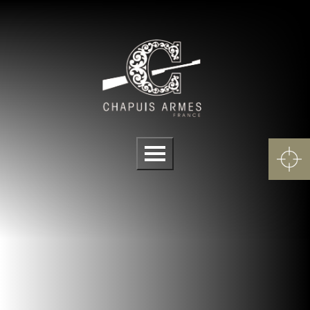
Cookies management panel
Menu