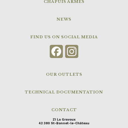
CHAPUIS ARMES
NEWS
FIND US ON SOCIAL MEDIA
Facebook
Instagram
OUR OUTLETS
TECHNICAL DOCUMENTATION
CONTACT
ZI La Gravoux
42 380 St-Bonnet-le-Château