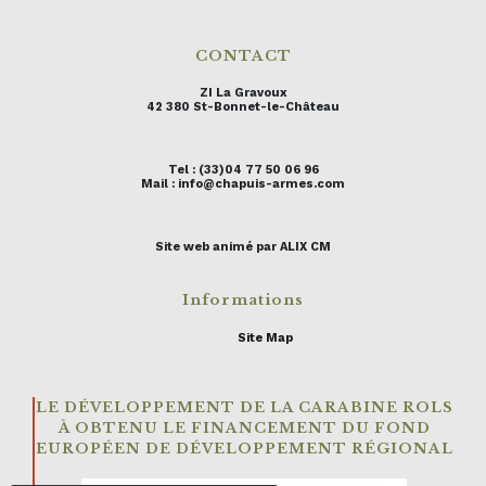
CONTACT
ZI La Gravoux
42 380 St-Bonnet-le-Château
Tel : (33)04 77 50 06 96
Mail : info@chapuis-armes.com
Site web animé par ALIX CM
Informations
Site Map
LE DÉVELOPPEMENT DE LA CARABINE ROLS
À OBTENU LE FINANCEMENT DU FOND
EUROPÉEN DE DÉVELOPPEMENT RÉGIONAL