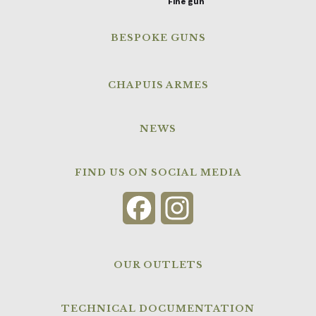
Fine gun
BESPOKE GUNS
CHAPUIS ARMES
NEWS
FIND US ON SOCIAL MEDIA
Facebook
Instagram
OUR OUTLETS
TECHNICAL DOCUMENTATION