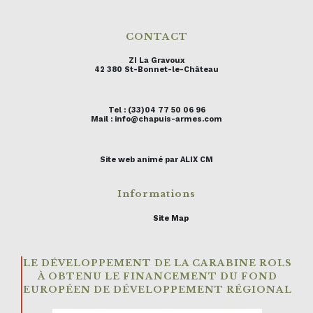
CONTACT
ZI La Gravoux
42 380 St-Bonnet-le-Château
Tel : (33)04 77 50 06 96
Mail : info@chapuis-armes.com
Site web animé par ALIX CM
Informations
Site Map
LE DÉVELOPPEMENT DE LA CARABINE ROLS
À OBTENU LE FINANCEMENT DU FOND
EUROPÉEN DE DÉVELOPPEMENT RÉGIONAL