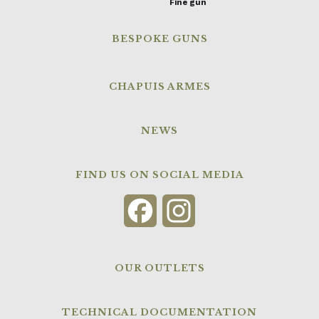
Fine gun
BESPOKE GUNS
CHAPUIS ARMES
NEWS
FIND US ON SOCIAL MEDIA
Facebook
Instagram
OUR OUTLETS
TECHNICAL DOCUMENTATION