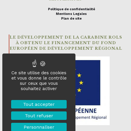
Politique de confidentialité
Mentions Legales
Plan de site
LE DÉVELOPPEMENT DE LA CARABINE ROLS
À OBTENU LE FINANCEMENT DU FOND
EUROPÉEN DE DÉVELOPPEMENT RÉGIONAL
Ce site utilise des cookies
et vous donne le contrôle
sur ceux que vous
souhaitez activer
Tout accepter
Tout refuser
Personnaliser