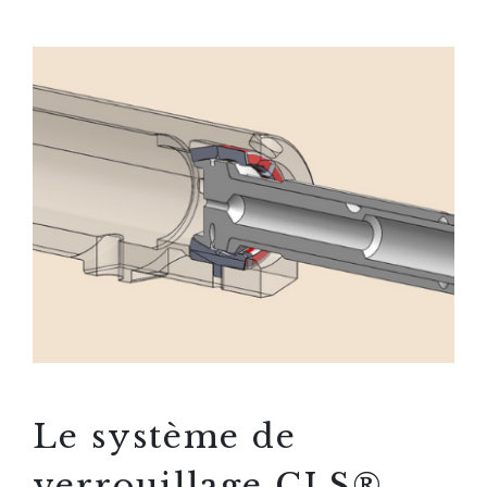
Le système de
verrouillage CLS®