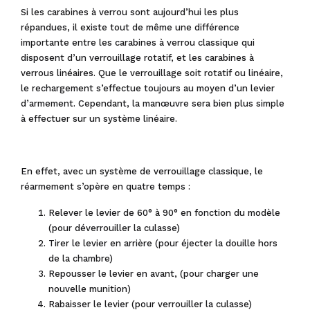
Si les carabines à verrou sont aujourd’hui les plus
répandues, il existe tout de même une différence
importante entre les carabines à verrou classique qui
disposent d’un verrouillage rotatif, et les carabines à
verrous linéaires. Que le verrouillage soit rotatif ou linéaire,
le rechargement s’effectue toujours au moyen d’un levier
d’armement. Cependant, la manœuvre sera bien plus simple
à effectuer sur un système linéaire.
En effet, avec un système de verrouillage classique, le
réarmement s’opère en quatre temps :
Relever le levier de 60° à 90° en fonction du modèle
(pour déverrouiller la culasse)
Tirer le levier en arrière (pour éjecter la douille hors
de la chambre)
Repousser le levier en avant, (pour charger une
nouvelle munition)
Rabaisser le levier (pour verrouiller la culasse)