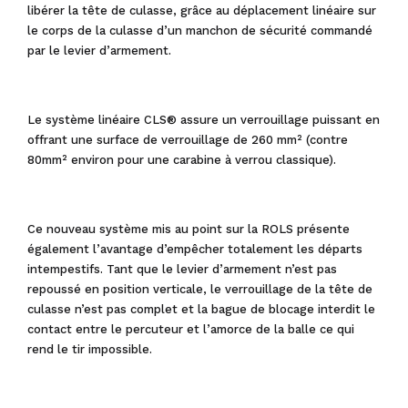
libérer la tête de culasse, grâce au déplacement linéaire sur
le corps de la culasse d’un manchon de sécurité commandé
par le levier d’armement.
Le système linéaire CLS® assure un verrouillage puissant en
offrant une surface de verrouillage de 260 mm² (contre
80mm² environ pour une carabine à verrou classique).
Ce nouveau système mis au point sur la ROLS présente
également l’avantage d’empêcher totalement les départs
intempestifs. Tant que le levier d’armement n’est pas
repoussé en position verticale, le verrouillage de la tête de
culasse n’est pas complet et la bague de blocage interdit le
contact entre le percuteur et l’amorce de la balle ce qui
rend le tir impossible.