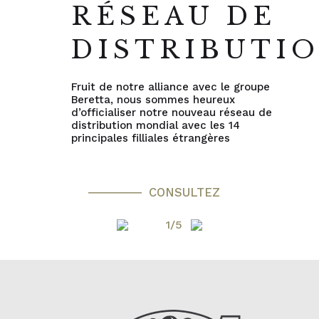
RÉSEAU DE
DISTRIBUTI
Fruit de notre alliance avec le groupe
Beretta, nous sommes heureux
d’officialiser notre nouveau réseau de
distribution mondial avec les 14
principales filliales étrangères
CONSULTEZ