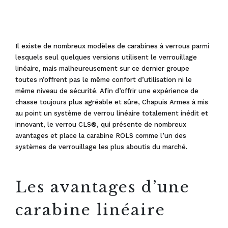
Il existe de nombreux modèles de carabines à verrous parmi
lesquels seul quelques versions utilisent le verrouillage
linéaire, mais malheureusement sur ce dernier groupe
toutes n’offrent pas le même confort d’utilisation ni le
même niveau de sécurité. Afin d’offrir une expérience de
chasse toujours plus agréable et sûre, Chapuis Armes à mis
au point un système de verrou linéaire totalement inédit et
innovant, le verrou CLS®, qui présente de nombreux
avantages et place la carabine ROLS comme l’un des
systèmes de verrouillage les plus aboutis du marché.
Les avantages d’une
carabine linéaire