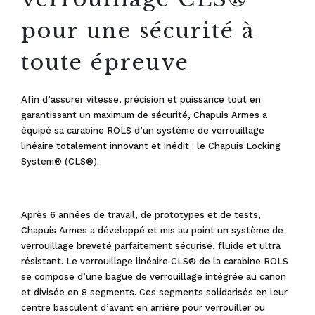
pour une sécurité à
toute épreuve
Afin d’assurer vitesse, précision et puissance tout en
garantissant un maximum de sécurité, Chapuis Armes a
équipé sa carabine ROLS d’un système de verrouillage
linéaire totalement innovant et inédit : le Chapuis Locking
System® (CLS®).
Après 6 années de travail, de prototypes et de tests,
Chapuis Armes a développé et mis au point un système de
verrouillage breveté parfaitement sécurisé, fluide et ultra
résistant. Le verrouillage linéaire CLS® de la carabine ROLS
se compose d’une bague de verrouillage intégrée au canon
et divisée en 8 segments. Ces segments solidarisés en leur
centre basculent d’avant en arrière pour verrouiller ou