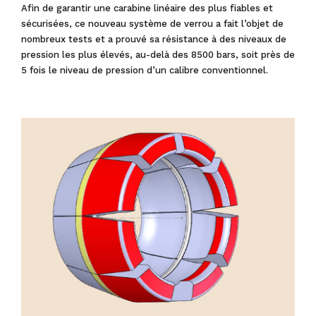
Afin de garantir
une carabine linéaire
des plus fiables et
sécurisées, ce nouveau système de verrou a fait l’objet de
nombreux tests et a prouvé sa résistance à des niveaux de
pression les plus élevés, au-delà des 8500 bars, soit près de
5 fois le niveau de pression d’un calibre conventionnel.