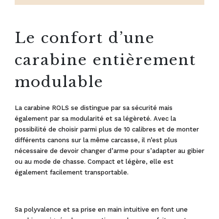
Le confort d’une
carabine entièrement
modulable
La carabine ROLS se distingue par sa sécurité mais
également par sa modularité et sa légèreté. Avec la
possibilité de choisir parmi plus de 10 calibres et de monter
différents canons sur la même carcasse, il n’est plus
nécessaire de devoir changer d’arme pour s’adapter au gibier
ou au mode de chasse. Compact et légère, elle est
également facilement transportable.
Sa polyvalence et sa prise en main intuitive en font une