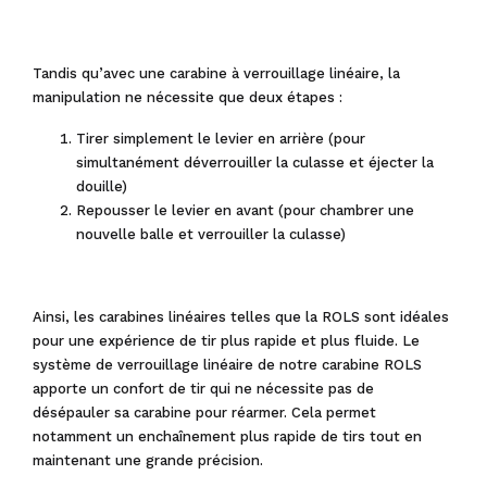
Tandis qu’avec une carabine à verrouillage linéaire, la
manipulation ne nécessite que deux étapes :
Tirer simplement le levier en arrière (pour
simultanément déverrouiller la culasse et éjecter la
douille)
Repousser le levier en avant (pour chambrer une
nouvelle balle et verrouiller la culasse)
Ainsi, les carabines linéaires telles que la ROLS sont idéales
pour une expérience de tir plus rapide et plus fluide. Le
système de verrouillage linéaire de notre carabine ROLS
apporte un confort de tir qui ne nécessite pas de
désépauler sa carabine pour réarmer. Cela permet
notamment un enchaînement plus rapide de tirs tout en
maintenant une grande précision.