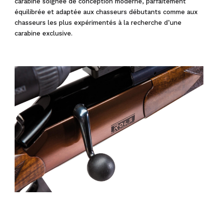
carabine soignée de conception moderne, parfaitement
équilibrée et adaptée aux chasseurs débutants comme aux
chasseurs les plus expérimentés à la recherche d’une
carabine exclusive.