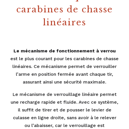
carabines de chasse
linéaires
Le mécanisme de fonctionnement à verrou
est le plus courant pour les carabines de chasse
linéaires. Ce mécanisme permet de verrouiller
l’arme en position fermée avant chaque tir,
assurant ainsi une sécurité maximale.
Le mécanisme de verrouillage linéaire permet
une recharge rapide et fluide. Avec ce système,
il suffit de tirer et de pousser le levier de
culasse en ligne droite, sans avoir à le relever
ou l’abaisser, car le verrouillage est