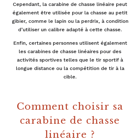
Cependant, la carabine de chasse linéaire peut
également être utilisée pour la chasse au petit
gibier, comme le lapin ou la perdrix, à condition
d’utiliser un calibre adapté à cette chasse.
Enfin, certaines personnes utilisent également
les carabines de chasse linéaires pour des
activités sportives telles que le tir sportif à
longue distance ou la compétition de tir à la
cible.
Comment choisir sa
carabine de chasse
linéaire ?