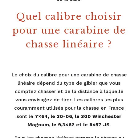
Quel calibre choisir
pour une carabine de
chasse linéaire ?
Le choix du calibre pour une carabine de chasse
linéaire dépend du type de gibier que vous
comptez chasser et de la distance à laquelle
vous envisagez de tirer. Les calibres les plus
couramment utilisés pour la chasse en France
sont le
7×64, le 30-06, le 300 Winchester
Magnum, le 9,3×62 et le 8×57 JS
.
Pour les chasses légères comme la chasse au