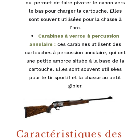
qui permet de faire pivoter le canon vers
le bas pour charger la cartouche. Elles
sont souvent utilisées pour la chasse à
l’arc.
Carabines à verrou à percussion
annulaire :
ces carabines utilisent des
cartouches à percussion annulaire, qui ont
une petite amorce située à la base de la
cartouche. Elles sont souvent utilisées
pour le tir sportif et la chasse au petit
gibier.
Caractéristiques des