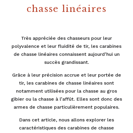
chasse linéaires
Très appréciée des chasseurs pour leur
polyvalence et leur fluidité de tir, les carabines
de chasse linéaires connaissent aujourd’hui un
succès grandissant.
Grâce à leur précision accrue et leur portée de
tir, les carabines de chasse linéaires sont
notamment utilisées pour la chasse au gros
gibier ou la chasse à l’affût. Elles sont donc des
armes de chasse particulièrement populaires.
Dans cet article, nous allons explorer les
caractéristiques des carabines de chasse