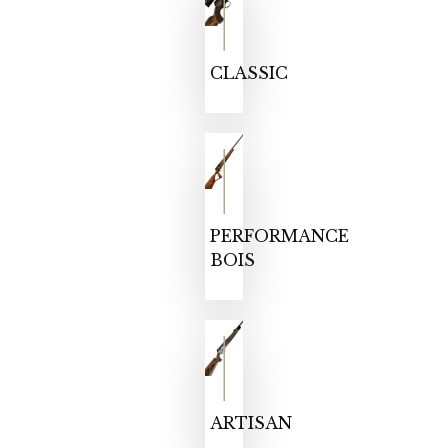
CLASSIC
PERFORMANCE
BOIS
ARTISAN