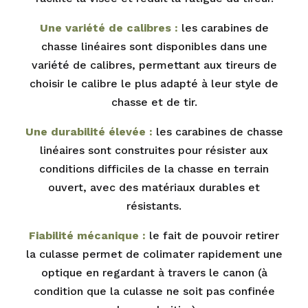
Une variété de calibres :
les carabines de
chasse linéaires sont disponibles dans une
variété de calibres, permettant aux tireurs de
choisir le calibre le plus adapté à leur style de
chasse et de tir.
Une durabilité élevée :
les carabines de chasse
linéaires sont construites pour résister aux
conditions difficiles de la chasse en terrain
ouvert, avec des matériaux durables et
résistants.
Fiabilité mécanique :
le fait de pouvoir retirer
la culasse permet de colimater rapidement une
optique en regardant à travers le canon (à
condition que la culasse ne soit pas confinée