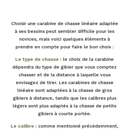
Choisir une carabine de chasse linéaire adaptée
à ses besoins peut sembler difficile pour les
novices, mais voici quelques éléments à
prendre en compte pour faire le bon choix :
Le type de chasse :
le choix de la carabine
dépendra du type de gibier que vous comptez
chasser et de la distance à laquelle vous
envisagez de tirer. Les carabines de chasse
linéaire sont adaptées à la chasse de gros
gibiers à distance, tandis que les calibres plus
légers sont plus adaptés à la chasse de petits
gibiers à courte portée.
Le calibre :
comme mentionné précédemment,