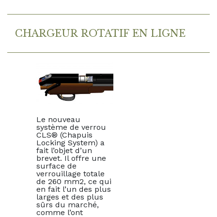
CHARGEUR ROTATIF EN LIGNE
Le nouveau
système de verrou
CLS® (Chapuis
Locking System) a
fait l’objet d’un
brevet. Il offre une
surface de
verrouillage totale
de 260 mm2, ce qui
en fait l’un des plus
larges et des plus
sûrs du marché,
comme l’ont