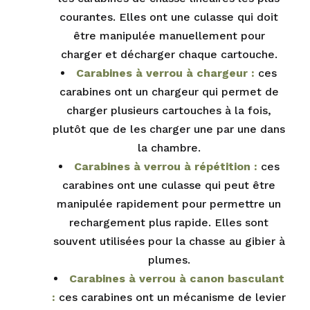
courantes. Elles ont une culasse qui doit
être manipulée manuellement pour
charger et décharger chaque cartouche.
Carabines à verrou à chargeur :
ces
carabines ont un chargeur qui permet de
charger plusieurs cartouches à la fois,
plutôt que de les charger une par une dans
la chambre.
Carabines à verrou à répétition :
ces
carabines ont une culasse qui peut être
manipulée rapidement pour permettre un
rechargement plus rapide. Elles sont
souvent utilisées pour la chasse au gibier à
plumes.
Carabines à verrou à canon basculant
:
ces carabines ont un mécanisme de levier