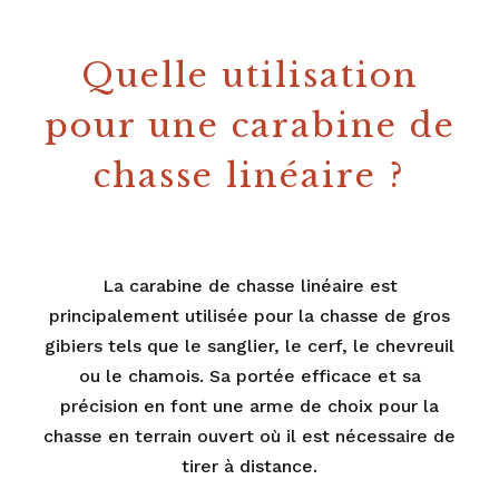
Quelle utilisation
pour une carabine de
chasse linéaire ?
La carabine de chasse linéaire est
principalement utilisée pour la chasse de gros
gibiers tels que le sanglier, le cerf, le chevreuil
ou le chamois. Sa portée efficace et sa
précision en font une arme de choix pour la
chasse en terrain ouvert où il est nécessaire de
tirer à distance.