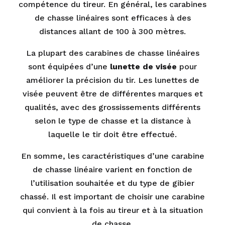
compétence du tireur. En général, les carabines
de chasse linéaires sont efficaces à des
distances allant de 100 à 300 mètres.
La plupart des carabines de chasse linéaires
sont équipées d’une
lunette de visée
pour
améliorer la précision du tir. Les lunettes de
visée peuvent être de différentes marques et
qualités, avec des grossissements différents
selon le type de chasse et la distance à
laquelle le tir doit être effectué.
En somme, les caractéristiques d’une carabine
de chasse linéaire varient en fonction de
l’utilisation souhaitée et du type de gibier
chassé. Il est important de choisir une carabine
qui convient à la fois au tireur et à la situation
de chasse.