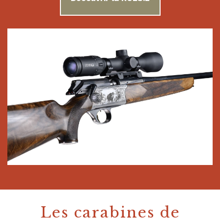
Les carabines de