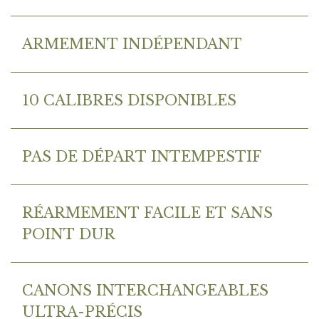
ARMEMENT INDÉPENDANT
10 CALIBRES DISPONIBLES
PAS DE DÉPART INTEMPESTIF
RÉARMEMENT FACILE ET SANS
POINT DUR
CANONS INTERCHANGEABLES
ULTRA-PRÉCIS