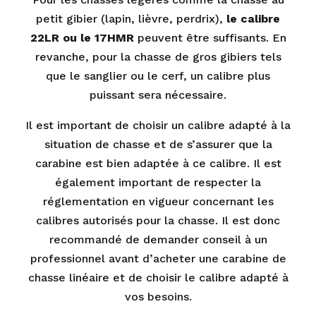
petit gibier (lapin, lièvre, perdrix),
le calibre
22LR ou le 17HMR
peuvent être suffisants. En
revanche, pour la chasse de gros gibiers tels
que le sanglier ou le cerf, un calibre plus
puissant sera nécessaire.
Il est important de choisir un calibre adapté à la
situation de chasse et de s’assurer que la
carabine est bien adaptée à ce calibre. Il est
également important de respecter la
réglementation en vigueur concernant les
calibres autorisés pour la chasse. Il est donc
recommandé de demander conseil à un
professionnel avant d’acheter une carabine de
chasse linéaire et de choisir le calibre adapté à
vos besoins.