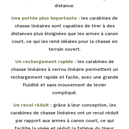
distance.
Une portée plus importante :
les carabines de
chasse linéaires sont capables de tirer à des
distances plus éloignées que les armes à canon
court, ce qui les rend idéales pour la chasse en
terrain ouvert.
Un rechargement rapide :
les carabines de
chasse linéaires à verrou linéaire permettent un
rechargement rapide et facile, avec une grande
fluidité et sans mouvement de levier
compliqué.
Un recul réduit :
grâce à leur conception, les
carabines de chasse linéaires ont un recul réduit
par rapport aux armes à canon court, ce qui
facilite la visée et réduit la fatigue du tireur.