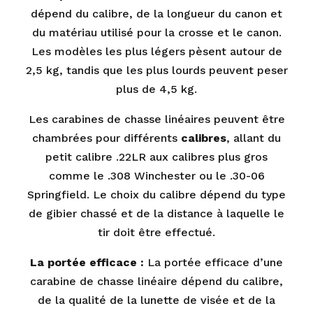
dépend du calibre, de la longueur du canon et
du matériau utilisé pour la crosse et le canon.
Les modèles les plus légers pèsent autour de
2,5 kg, tandis que les plus lourds peuvent peser
plus de 4,5 kg.
Les carabines de chasse linéaires peuvent être
chambrées pour différents
calibres
, allant du
petit calibre .22LR aux calibres plus gros
comme le .308 Winchester ou le .30-06
Springfield. Le choix du calibre dépend du type
de gibier chassé et de la distance à laquelle le
tir doit être effectué.
La portée efficace :
La portée efficace d’une
carabine de chasse linéaire dépend du calibre,
de la qualité de la lunette de visée et de la