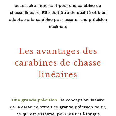
accessoire important pour une carabine de
chasse linéaire. Elle doit être de qualité et bien
adaptée à la carabine pour assurer une précision
maximale.
Les avantages des
carabines de chasse
linéaires
Une grande précision :
la conception linéaire
de la carabine offre une grande précision de tir,
ce qui est essentiel pour les tirs à longue