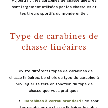
Aujourd’hui, les carabines de chasse linéaires
sont largement utilisées par les chasseurs et
les tireurs sportifs du monde entier.
Type de carabines de
chasse linéaires
Il existe différents types de carabines de
chasse linéaires. Le choix du type de carabine à
privilégier se fera en fonction du type de
chasse que vous pratiquez.
Carabines à verrou standard :
ce sont
les carabines de chasse linéaires les plus