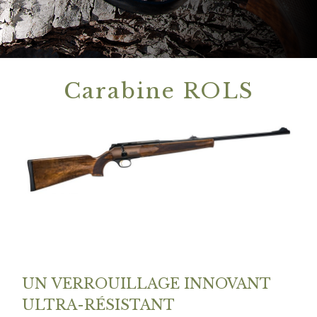
Carabine ROLS
UN VERROUILLAGE INNOVANT
ULTRA-RÉSISTANT