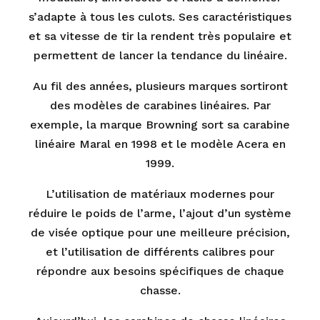
s’adapte à tous les culots. Ses caractéristiques
et sa vitesse de tir la rendent très populaire et
permettent de lancer la tendance du linéaire.
Au fil des années, plusieurs marques sortiront
des modèles de carabines linéaires. Par
exemple, la marque Browning sort sa carabine
linéaire Maral en 1998 et le modèle Acera en
1999.
L’utilisation de matériaux modernes pour
réduire le poids de l’arme, l’ajout d’un système
de visée optique pour une meilleure précision,
et l’utilisation de différents calibres pour
répondre aux besoins spécifiques de chaque
chasse.