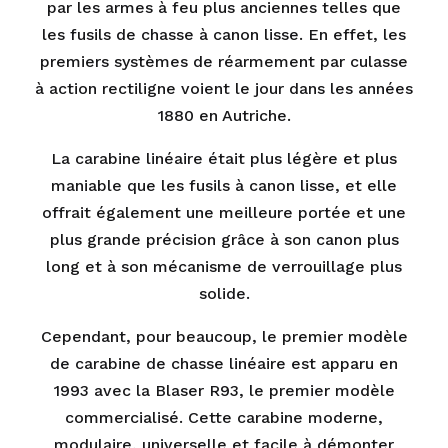
par les armes à feu plus anciennes telles que
les fusils de chasse à canon lisse. En effet, les
premiers systèmes de réarmement par culasse
à action rectiligne voient le jour dans les années
1880 en Autriche.
La carabine linéaire était plus légère et plus
maniable que les fusils à canon lisse, et elle
offrait également une meilleure portée et une
plus grande précision grâce à son canon plus
long et à son mécanisme de verrouillage plus
solide.
Cependant, pour beaucoup, le premier modèle
de carabine de chasse linéaire est apparu en
1993 avec la Blaser R93, le premier modèle
commercialisé. Cette carabine moderne,
modulaire, universelle et facile à démonter