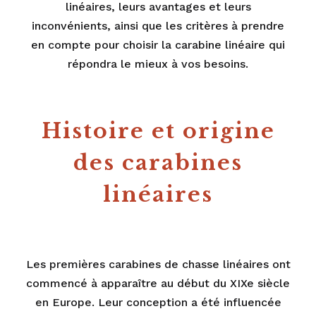
linéaires, leurs avantages et leurs
inconvénients, ainsi que les critères à prendre
en compte pour choisir la carabine linéaire qui
répondra le mieux à vos besoins.
Histoire et origine
des carabines
linéaires
Les premières carabines de chasse linéaires ont
commencé à apparaître au début du XIXe siècle
en Europe. Leur conception a été influencée