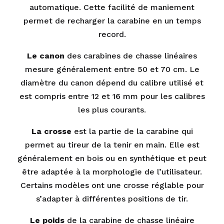
automatique. Cette facilité de maniement
permet de recharger la carabine en un temps
record.
Le canon
des carabines de chasse linéaires
mesure généralement entre 50 et 70 cm. Le
diamètre du canon dépend du calibre utilisé et
est compris entre 12 et 16 mm pour les calibres
les plus courants.
La crosse
est la partie de la carabine qui
permet au tireur de la tenir en main. Elle est
généralement en bois ou en synthétique et peut
être adaptée à la morphologie de l’utilisateur.
Certains modèles ont une crosse réglable pour
s’adapter à différentes positions de tir.
Le poids
de la carabine de chasse linéaire