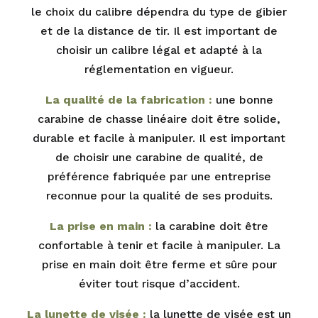
le choix du calibre dépendra du type de gibier
et de la distance de tir. Il est important de
choisir un calibre légal et adapté à la
réglementation en vigueur.
La qualité de la fabrication :
une bonne
carabine de chasse linéaire doit être solide,
durable et facile à manipuler. Il est important
de choisir une carabine de qualité, de
préférence fabriquée par une entreprise
reconnue pour la qualité de ses produits.
La prise en main :
la carabine doit être
confortable à tenir et facile à manipuler. La
prise en main doit être ferme et sûre pour
éviter tout risque d’accident.
La lunette de visée :
la lunette de visée est un