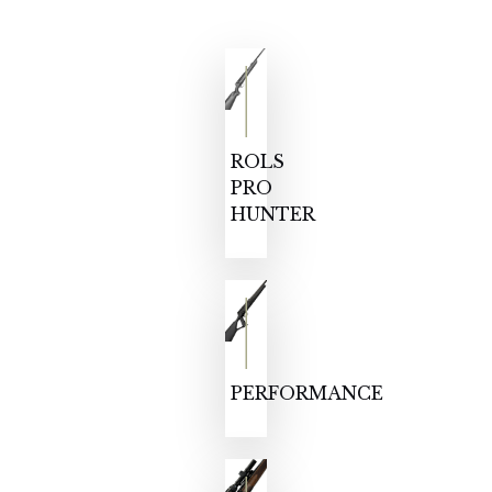
ROLS
PRO
HUNTER
PERFORMANCE