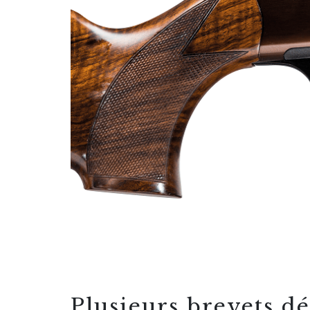
Plusieurs brevets d