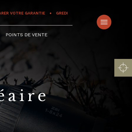
ARER VOTRE GARANTIE
GREDI
POINTS DE VENTE
éaire