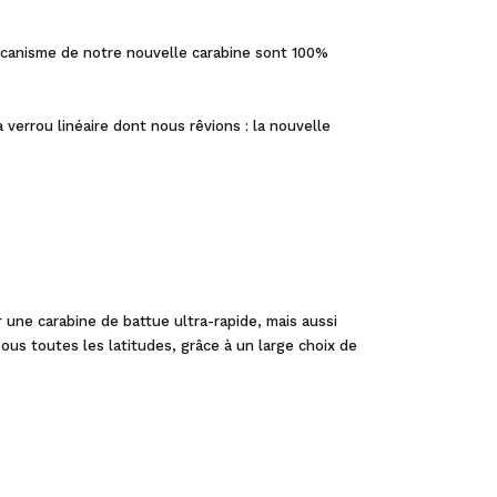
mécanisme de notre nouvelle carabine sont 100%
 verrou linéaire dont nous rêvions : la nouvelle
 une carabine de battue ultra-rapide, mais aussi
sous toutes les latitudes, grâce à un large choix de