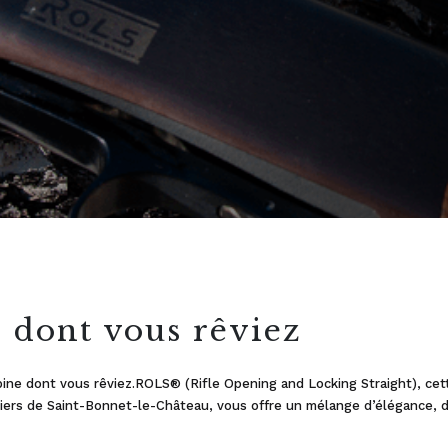
e dont vous rêviez
ine dont vous rêviez.ROLS® (Rifle Opening and Locking Straight), ce
liers de Saint-Bonnet-le-Château, vous offre un mélange d’élégance, d