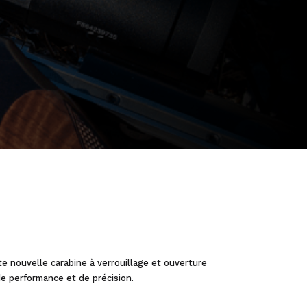
tte nouvelle
carabine à verrouillage et ouverture
e performance et de précision.