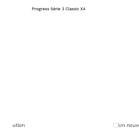
Progress Série 3 Classic X4