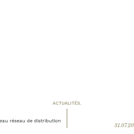
ACTUALITÉS.
31.07.2