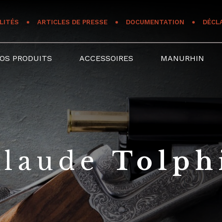
LITÉS
ARTICLES DE PRESSE
DOCUMENTATION
DÉCL
OS PRODUITS
ACCESSOIRES
MANURHIN
claude
Tolph