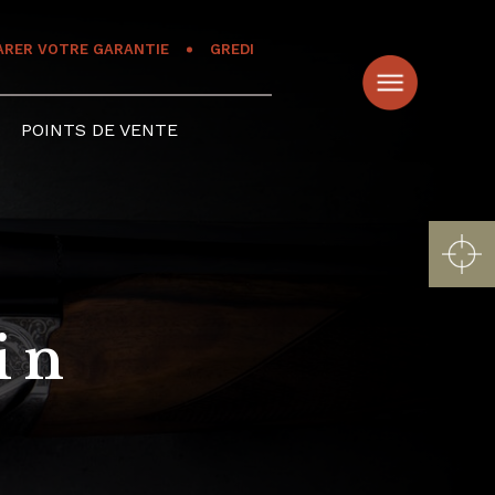
ARER VOTRE GARANTIE
GREDI
POINTS DE VENTE
in