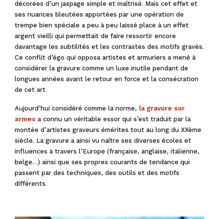
décorées d’un jaspage simple et maîtrisé. Mais cet effet et
ses nuances bleutées apportées par une opération de
trempe bien spéciale a peu à peu laissé place à un effet
argent vieilli qui permettait de faire ressortir encore
davantage les subtilités et les contrastes des motifs gravés.
Ce conflit d’égo qui opposa artistes et armuriers a mené à
considérer la gravure comme un luxe inutile pendant de
longues années avant le retour en force et la consécration
de cet art.
Aujourd’hui considéré comme la norme,
la gravure sur
armes
a connu un véritable essor qui s’est traduit par la
montée d’artistes graveurs émérites tout au long du XXème
siècle. La gravure a ainsi vu naître ses diverses écoles et
influences à travers l’Europe (française, anglaise, italienne,
belge…) ainsi que ses propres courants de tendance qui
passent par des techniques, des outils et des motifs
différents.