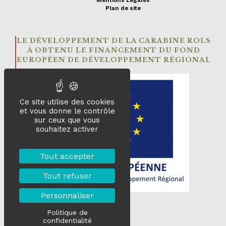
Mentions Legales
Plan de site
LE DÉVELOPPEMENT DE LA CARABINE ROLS
À OBTENU LE FINANCEMENT DU FOND
EUROPÉEN DE DÉVELOPPEMENT RÉGIONAL
Ce site utilise des cookies
et vous donne le contrôle
sur ceux que vous
souhaitez activer
Tout accepter
Tout refuser
Personnaliser
Politique de
confidentialité