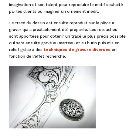
imagination et son talent pour reproduire le motif souhaité
par les clients ou imaginer un ornement inédit.
Le tracé du dessin est ensuite reproduit sur la pièce à
graver qui a préalablement été préparée. Les retouches
sont apportées pour obtenir un tracé le plus précis possible
qui sera ensuite gravé au marteau et au burin puis mis en
relief grâce à des
techniques de gravure diverses
en
fonction de l’effet recherché.