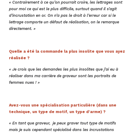
« Contrairement à ce qu’on pourrait croire, les lettrages sont
pour moi ce qui est le plus difficile, surtout quand il s’agit
d’incrustation en or. On n’a pas le droit à l’erreur car si le
lettrage comporte un défaut de réalisation, on le remarque
directement. »
Quelle a été la commande la plus insolite que vous ayez
réalisée ?
« Je crois que les demandes les plus insolites que j’ai eu à
réaliser dans ma carrière de graveur sont les portraits de
femmes nues ! »
Avez-vous une spécialisation particulière (dans une
technique, un type de motif, un type d’arme) ?
« En tant que graveur, je peux graver tout type de motifs
mais je suis cependant spécialisé dans les incrustations