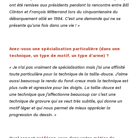
ont été remises aux présidents pendant la rencontre entre Bill
Clinton et François Mitterrand lors du cinquantenaire du
débarquement allié en 1994. C’est une demande qui ne se
présente qu’une fois dans une vie ! »
Avez-vous une spécialisation particulière (dans une
technique, un type de motif, un type d’arme) ?
« Je n’ai pas vraiment de spécialisation mais j’ai une affinité
toute particulière pour la technique de la taille-douce. J’aime
aussi beaucoup le rendu du fond-creux mais la technique est
plus rude et agressive pour les doigts. La taille-douce est
une technique que j’affectionne beaucoup car c’est une
technique de gravure qui se veut très subtile, qui donne un
motif léger et qui nous permet de mieux apprécier la
progression du dessin. »