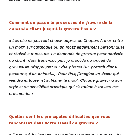
Comment se passe le processus de gravure de la
demande client jusqu’à la gravure finale ?
« Les clients peuvent choisir auprès de Chapuis Armes entre
un motif sur catalogue ou un motif entièrement personnalisé
et réalisé sur mesure. La demande de gravure personnalisée
du client m’est transmise puis je procède au travail de
gravure en m’appuyant sur des photos (un portrait d’une
personne, d’un animal…). Pour finir, j’imagine un décor qui
viendra entourer et sublimer le motif. Chaque graveur a son
style et sa sensibilité artistique qui s’exprime à travers ces
ornements. »
Quelles sont les principales difficultés que vous
rencontrez dans votre travail de gravure ?
« Il existe 4 techniques principales de gravure sur arme : la