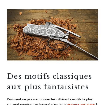
Des motifs classiques
aux plus fantaisistes
Comment ne pas mentionner les différents motifs le plus
souvent représentés lorsqu’on parle de
gravure sur arme
?