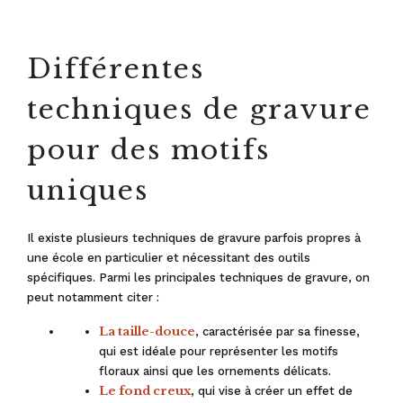
Différentes
techniques de gravure
pour des motifs
uniques
Il existe plusieurs techniques de gravure parfois propres à
une école en particulier et nécessitant des outils
spécifiques. Parmi les principales techniques de gravure, on
peut notamment citer :
La taille-douce
, caractérisée par sa finesse,
qui est idéale pour représenter les motifs
floraux ainsi que les ornements délicats.
Le fond creux
, qui vise à créer un effet de