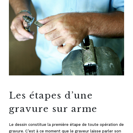
Les étapes d’une
gravure sur arme
Le dessin constitue la première étape de toute opération de
gravure. C’est à ce moment que le graveur laisse parler son