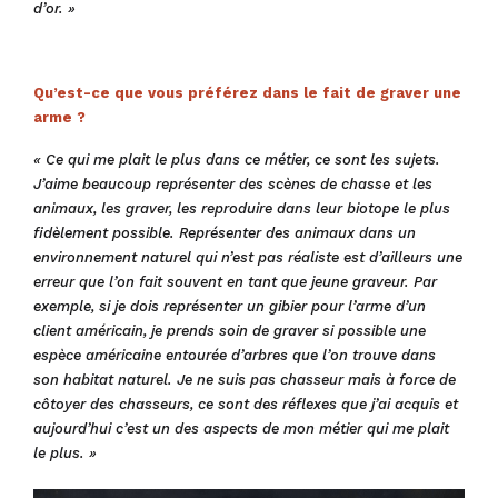
d’or. »
Qu’est-ce que vous préférez dans le fait de graver une
arme ?
« Ce qui me plait le plus dans ce métier, ce sont les sujets.
J’aime beaucoup représenter des scènes de chasse et les
animaux, les graver, les reproduire dans leur biotope le plus
fidèlement possible. Représenter des animaux dans un
environnement naturel qui n’est pas réaliste est d’ailleurs une
erreur que l’on fait souvent en tant que jeune graveur. Par
exemple, si je dois représenter un gibier pour l’arme d’un
client américain, je prends soin de graver si possible une
espèce américaine entourée d’arbres que l’on trouve dans
son habitat naturel. Je ne suis pas chasseur mais à force de
côtoyer des chasseurs, ce sont des réflexes que j’ai acquis et
aujourd’hui c’est un des aspects de mon métier qui me plait
le plus. »