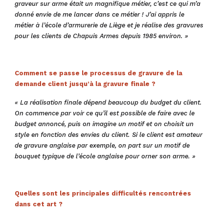
graveur sur arme était un magnifique métier, c’est ce qui m’a
donné envie de me lancer dans ce métier ! J’ai appris le
métier à l’école d’armurerie de Liège et je réalise des gravures
pour les clients de Chapuis Armes depuis 1985 environ. »
Comment se passe le processus de gravure de la
demande client jusqu’à la gravure finale ?
« La réalisation finale dépend beaucoup du budget du client.
On commence par voir ce qu’il est possible de faire avec le
budget annoncé, puis on imagine un motif et on choisit un
style en fonction des envies du client. Si le client est amateur
de gravure anglaise par exemple, on part sur un motif de
bouquet typique de l’école anglaise pour orner son arme. »
Quelles sont les principales difficultés rencontrées
dans cet art ?