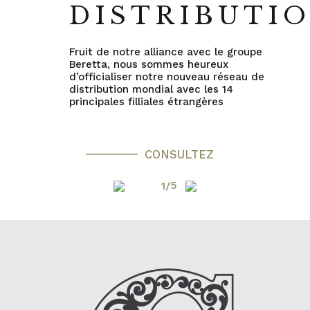
DISTRIBUTI
Fruit de notre alliance avec le groupe
Beretta, nous sommes heureux
d’officialiser notre nouveau réseau de
distribution mondial avec les 14
principales filliales étrangères
CONSULTEZ