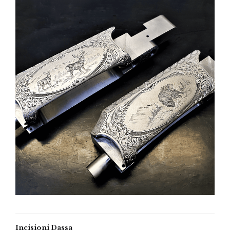
Incisioni Dassa