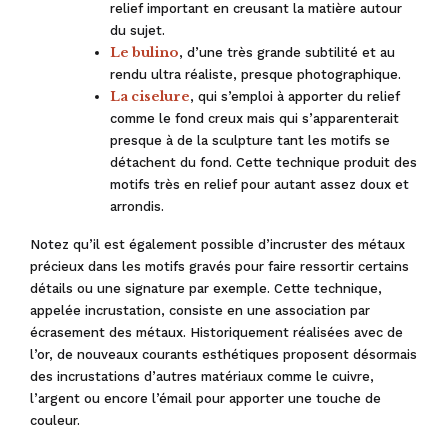
relief important en creusant la matière autour
du sujet.
Le bulino
, d’une très grande subtilité et au
rendu ultra réaliste, presque photographique.
La ciselure
, qui s’emploi à apporter du relief
comme le fond creux mais qui s’apparenterait
presque à de la sculpture tant les motifs se
détachent du fond. Cette technique produit des
motifs très en relief pour autant assez doux et
arrondis.
Notez qu’il est également possible d’incruster des métaux
précieux dans les motifs gravés pour faire ressortir certains
détails ou une signature par exemple. Cette technique,
appelée incrustation, consiste en une association par
écrasement des métaux. Historiquement réalisées avec de
l’or, de nouveaux courants esthétiques proposent désormais
des incrustations d’autres matériaux comme le cuivre,
l’argent ou encore l’émail pour apporter une touche de
couleur.