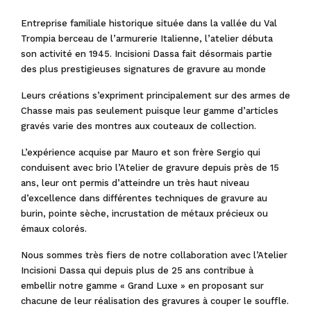
Entreprise familiale historique située dans la vallée du Val
Trompia berceau de l’armurerie Italienne, l’atelier débuta
son activité en 1945. Incisioni Dassa fait désormais partie
des plus prestigieuses signatures de gravure au monde
Leurs créations s’expriment principalement sur des armes de
Chasse mais pas seulement puisque leur gamme d’articles
gravés varie des montres aux couteaux de collection.
L’expérience acquise par Mauro et son frère Sergio qui
conduisent avec brio l’Atelier de gravure depuis près de 15
ans, leur ont permis d’atteindre un très haut niveau
d’excellence dans différentes techniques de gravure au
burin, pointe sèche, incrustation de métaux précieux ou
émaux colorés.
Nous sommes très fiers de notre collaboration avec l’Atelier
Incisioni Dassa qui depuis plus de 25 ans contribue à
embellir notre gamme « Grand Luxe » en proposant sur
chacune de leur réalisation des gravures à couper le souffle.