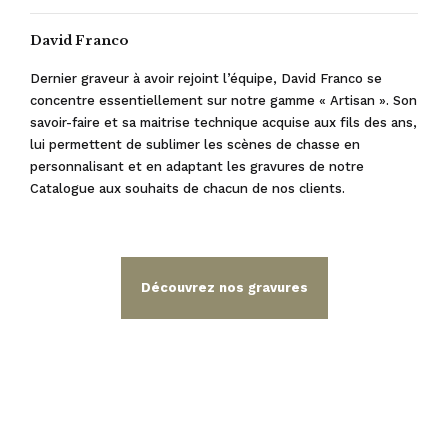
David Franco
Dernier graveur à avoir rejoint l’équipe, David Franco se
concentre essentiellement sur notre gamme « Artisan ». Son
savoir-faire et sa maitrise technique acquise aux fils des ans,
lui permettent de sublimer les scènes de chasse en
personnalisant et en adaptant les gravures de notre
Catalogue aux souhaits de chacun de nos clients.
Découvrez nos gravures