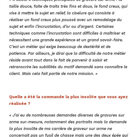
taille douce, faite de traits très fins et doux, le fond creux, qui
vise à mettre le sujet en relief, la ciselure qui consiste à
réaliser un fond creux plus poussé avec un remodelage du
sujet et enfin l’incrustation, d’or ou d’argent. Certaines
techniques comme l’incrustation sont difficiles à maîtriser et
nécessitent une grande expérience et un grand savoir-faire.
C’est un métier qui exige beaucoup de dextérité et de
patience.
Par ailleurs, je dirai que la difficulté de notre métier
réside avant tout dans le fait de parvenir à saisir et
retranscrire les subtilités du motif demandé sans connaître le
client. Mais cela fait partie de notre mission. »
Quelle a été la commande la plus insolite que vous ayez
réalisée ?
« J’ai eu de nombreuses demandes diverses de gravures sur
arme sur-mesure, notamment des portraits mais la demande
la plus insolite de ma carrière de graveur sur arme ne
concernait pas un fusil de chasse mais une des deux épée qui