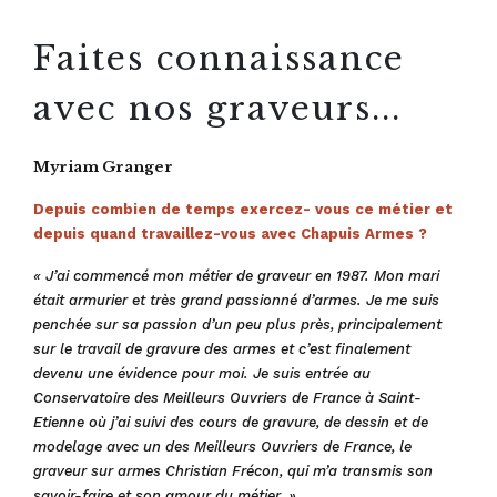
Faites connaissance
avec nos graveurs...
Myriam Granger
Depuis combien de temps exercez- vous ce métier et
depuis quand travaillez-vous avec Chapuis Armes ?
« J’ai commencé mon métier de graveur en 1987. Mon mari
était armurier et très grand passionné d’armes. Je me suis
penchée sur sa passion d’un peu plus près, principalement
sur le travail de gravure des armes et c’est finalement
devenu une évidence pour moi.
Je suis entrée au
Conservatoire des Meilleurs Ouvriers de France à Saint-
Etienne où j’ai suivi des cours de gravure, de dessin et de
modelage avec un des Meilleurs Ouvriers de France, le
graveur sur armes Christian Frécon, qui m’a transmis son
savoir-faire et son amour du métier. »