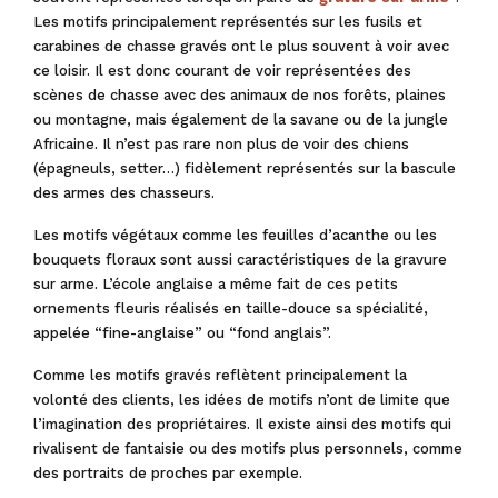
Les motifs principalement représentés sur les fusils et
carabines de chasse gravés ont le plus souvent à voir avec
ce loisir. Il est donc courant de voir représentées des
scènes de chasse avec des animaux de nos forêts, plaines
ou montagne, mais également de la savane ou de la jungle
Africaine. Il n’est pas rare non plus de voir des chiens
(épagneuls, setter…) fidèlement représentés sur la bascule
des armes des chasseurs.
Les motifs végétaux comme les feuilles d’acanthe ou les
bouquets floraux sont aussi caractéristiques de la gravure
sur arme. L’école anglaise a même fait de ces petits
ornements fleuris réalisés en taille-douce sa spécialité,
appelée “fine-anglaise” ou “fond anglais”.
Comme les motifs gravés reflètent principalement la
volonté des clients, les idées de motifs n’ont de limite que
l’imagination des propriétaires. Il existe ainsi des motifs qui
rivalisent de fantaisie ou des motifs plus personnels, comme
des portraits de proches par exemple.