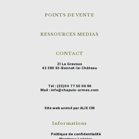
POINTS DE VENTE
RESSOURCES MEDIAS
CONTACT
ZI La Gravoux
42 380 St-Bonnet-le-Château
Tel : (33)04 77 50 06 96
Mail : info@chapuis-armes.com
Site web animé par ALIX CM
Informations
Politique de confidentialité