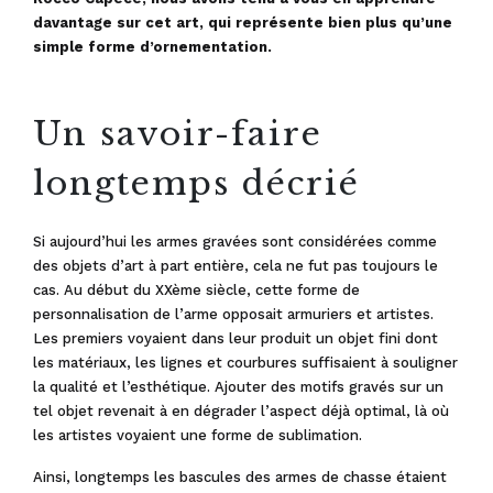
davantage sur cet art, qui représente bien plus qu’une
simple forme d’ornementation.
Un savoir-faire
longtemps décrié
Si aujourd’hui les armes gravées sont considérées comme
des objets d’art à part entière, cela ne fut pas toujours le
cas. Au début du XXème siècle, cette forme de
personnalisation de l’arme opposait armuriers et artistes.
Les premiers voyaient dans leur produit un objet fini dont
les matériaux, les lignes et courbures suffisaient à souligner
la qualité et l’esthétique. Ajouter des motifs gravés sur un
tel objet revenait à en dégrader l’aspect déjà optimal, là où
les artistes voyaient une forme de sublimation.
Ainsi, longtemps les bascules des armes de chasse étaient