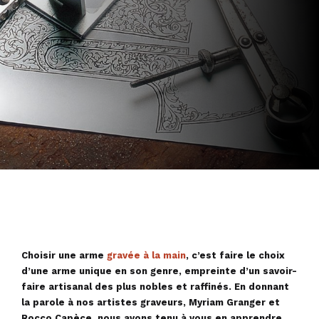
Choisir une arme
gravée à la main
, c’est faire le choix
d’une arme unique en son genre, empreinte d’un savoir-
faire artisanal des plus nobles et raffinés. En donnant
la parole à nos artistes graveurs, Myriam Granger et
Rocco Capèce, nous avons tenu à vous en apprendre