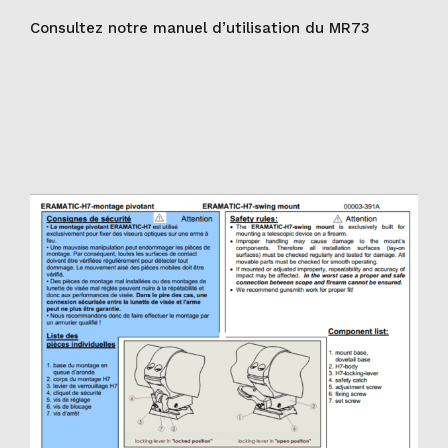
Consultez notre manuel d’utilisation du MR73