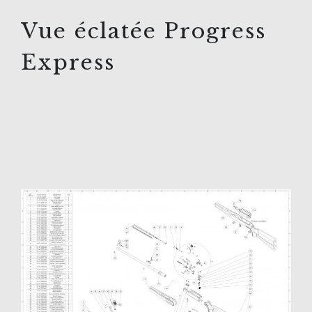
Vue éclatée Progress
Express