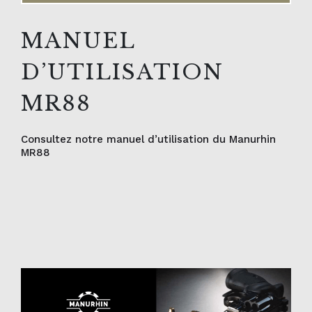
MANUEL
D’UTILISATION
MR88
Consultez notre manuel d’utilisation du Manurhin
MR88