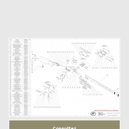
Consultez