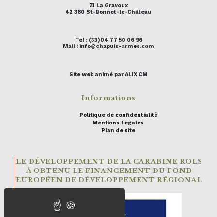
ZI La Gravoux
42 380 St-Bonnet-le-Château
Tel : (33)04 77 50 06 96
Mail : info@chapuis-armes.com
Site web animé par ALIX CM
Informations
Politique de confidentialité
Mentions Legales
Plan de site
LE DÉVELOPPEMENT DE LA CARABINE ROLS
À OBTENU LE FINANCEMENT DU FOND
EUROPÉEN DE DÉVELOPPEMENT RÉGIONAL