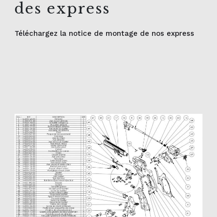
des express
Téléchargez la notice de montage de nos express