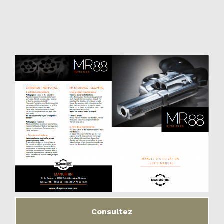
Consultez