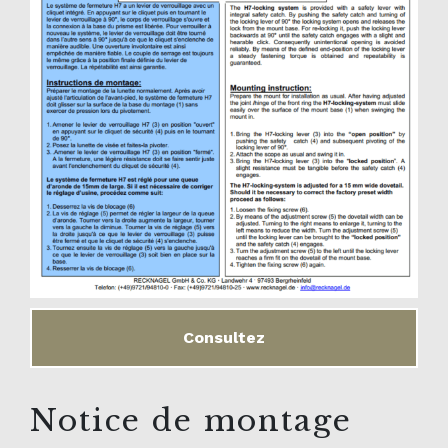
Consultez
Notice de montage