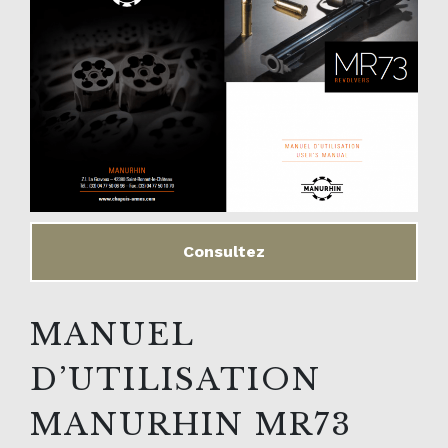
Consultez
MANUEL
D’UTILISATION
MANURHIN MR73