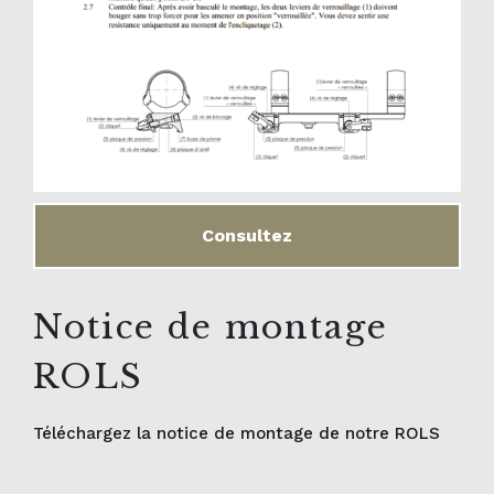
Consultez
Notice de montage
ROLS
Téléchargez la notice de montage de notre ROLS