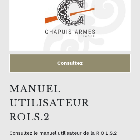
Consultez
MANUEL
UTILISATEUR
ROLS.2
Consultez le manuel utilisateur de la R.O.L.S.2