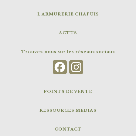
L’ARMURERIE CHAPUIS
ACTUS
Trouvez nous sur les réseaux sociaux
Facebook
Instagram
POINTS DE VENTE
RESSOURCES MEDIAS
CONTACT