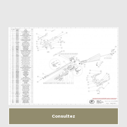
Consultez