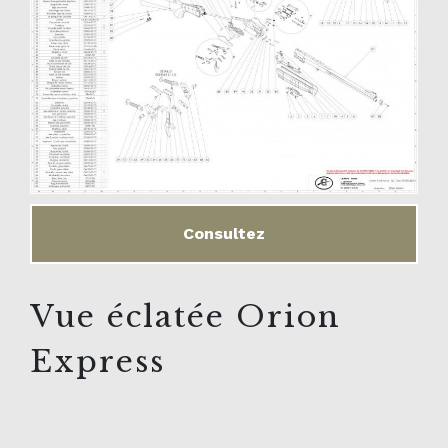
Consultez
Vue éclatée Orion
Express