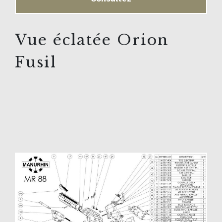
Vue éclatée Orion
Fusil