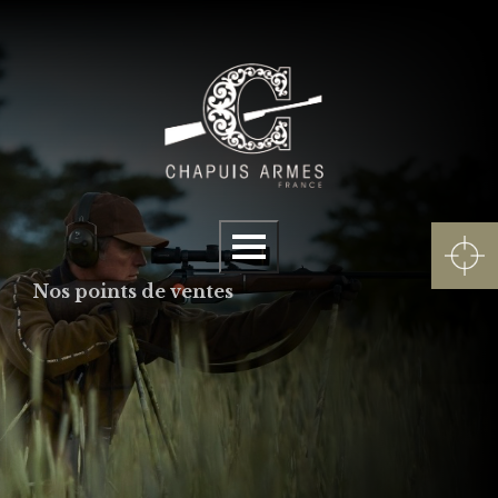
Panneau de gestion des cookies
Menu
Nos points de ventes