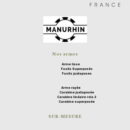
Nos armes
Arme lisse
Fusils Superposés
Fusils juxtaposes
Arme rayée
Carabine juxtaposée
Carabine linéaire rols.2
Carabine superposée
SUR-MESURE