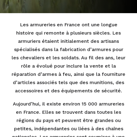
Les armureries en France ont une longue
histoire qui remonte à plusieurs siècles. Les
armuriers étaient initialement des artisans
spécialisés dans la fabrication d’armures pour
les chevaliers et les soldats. Au fil des ans, leur
rôle a évolué pour inclure la vente et la
réparation d’armes à feu, ainsi que la fourniture
d’articles associés tels que des munitions, des
accessoires et des équipements de sécurité.
Aujourd’hui, il existe environ 15 000 armureries
en France. Elles se trouvent dans toutes les
régions du pays et peuvent être grandes ou
petites, indépendantes ou liées à des chaînes
nationales. Les armureries sont soumises à une