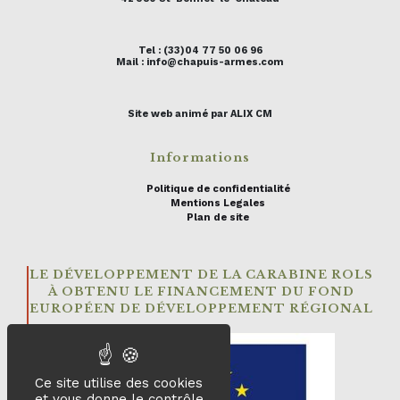
Tel : (33)04 77 50 06 96
Mail : info@chapuis-armes.com
Site web animé par ALIX CM
Informations
Politique de confidentialité
Mentions Legales
Plan de site
LE DÉVELOPPEMENT DE LA CARABINE ROLS
À OBTENU LE FINANCEMENT DU FOND
EUROPÉEN DE DÉVELOPPEMENT RÉGIONAL
Ce site utilise des cookies
et vous donne le contrôle