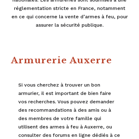
réglementation stricte en France, notamment
en ce qui concerne la vente d’armes à feu, pour
assurer la sécurité publique.
Armurerie Auxerre
Si vous cherchez à trouver un bon
armurier, il est important de bien faire
vos recherches. Vous pouvez demander
des recommandations à des amis ou à
des membres de votre famille qui
utilisent des armes à feu à Auxerre, ou
consulter des forums en ligne dédiés à ce