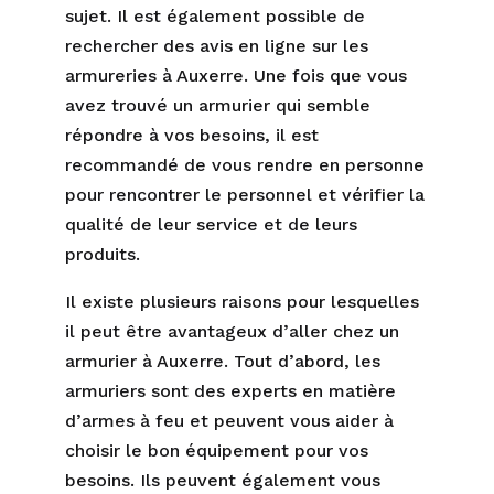
sujet. Il est également possible de
rechercher des avis en ligne sur les
armureries à Auxerre. Une fois que vous
avez trouvé un armurier qui semble
répondre à vos besoins, il est
recommandé de vous rendre en personne
pour rencontrer le personnel et vérifier la
qualité de leur service et de leurs
produits.
Il existe plusieurs raisons pour lesquelles
il peut être avantageux d’aller chez un
armurier à Auxerre. Tout d’abord, les
armuriers sont des experts en matière
d’armes à feu et peuvent vous aider à
choisir le bon équipement pour vos
besoins. Ils peuvent également vous