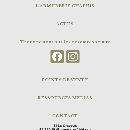
L’ARMURERIE CHAPUIS
ACTUS
Trouvez nous sur les réseaux sociaux
Facebook
Instagram
POINTS DE VENTE
RESSOURCES MEDIAS
CONTACT
ZI La Gravoux
42 380 St-Bonnet-le-Château