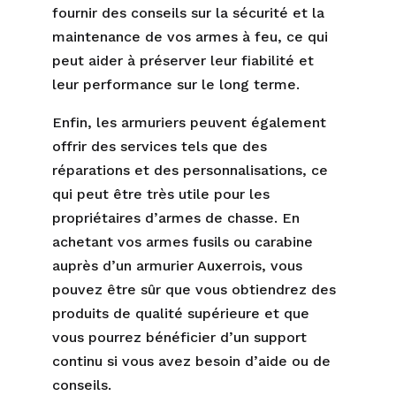
fournir des conseils sur la sécurité et la
maintenance de vos armes à feu, ce qui
peut aider à préserver leur fiabilité et
leur performance sur le long terme.
Enfin, les armuriers peuvent également
offrir des services tels que des
réparations et des personnalisations, ce
qui peut être très utile pour les
propriétaires d’armes de chasse. En
achetant vos armes fusils ou carabine
auprès d’un armurier Auxerrois, vous
pouvez être sûr que vous obtiendrez des
produits de qualité supérieure et que
vous pourrez bénéficier d’un support
continu si vous avez besoin d’aide ou de
conseils.