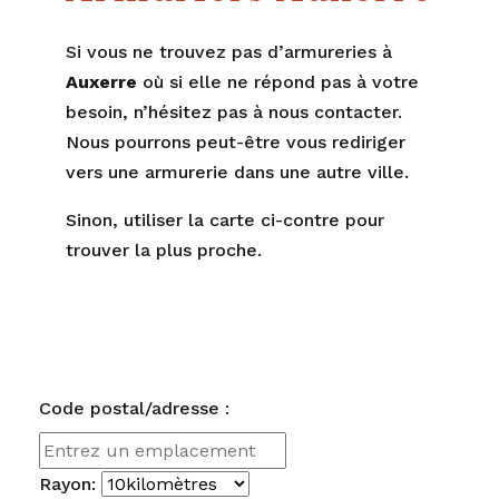
Si vous ne trouvez pas d’armureries à
Auxerre
où si elle ne répond pas à votre
besoin, n’hésitez pas à nous contacter.
Nous pourrons peut-être vous rediriger
vers une armurerie dans une autre ville.
Sinon, utiliser la carte ci-contre pour
trouver la plus proche.
Code postal/adresse :
Rayon: