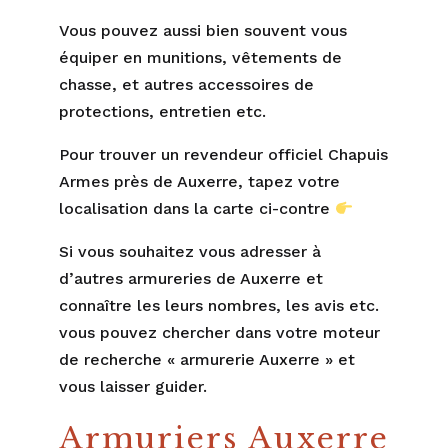
Vous pouvez aussi bien souvent vous
équiper en munitions, vêtements de
chasse, et autres accessoires de
protections, entretien etc.
Pour trouver un revendeur officiel Chapuis
Armes près de Auxerre, tapez votre
localisation dans la carte ci-contre
Si vous souhaitez vous adresser à
d’autres armureries de Auxerre et
connaître les leurs nombres, les avis etc.
vous pouvez chercher dans votre moteur
de recherche « armurerie Auxerre » et
vous laisser guider.
Armuriers Auxerre