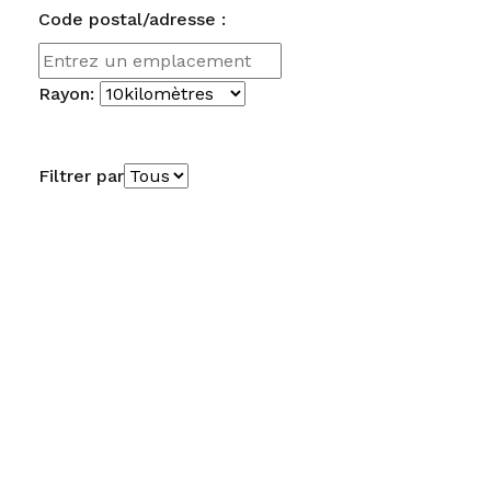
Code postal/adresse :
Rayon:
Filtrer par