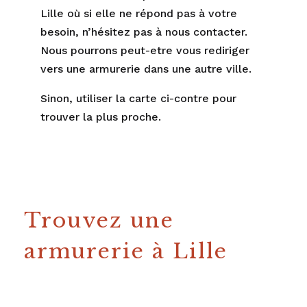
Lille où si elle ne répond pas à votre
besoin, n’hésitez pas à nous contacter.
Nous pourrons peut-etre vous rediriger
vers une armurerie dans une autre ville.
Sinon, utiliser la carte ci-contre pour
trouver la plus proche.
Trouvez une
armurerie à Lille