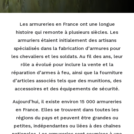
Les armureries en France ont une longue
histoire qui remonte à plusieurs siècles. Les
armuriers étaient initialement des artisans
spécialisés dans la fabrication d’armures pour
les chevaliers et les soldats. Au fil des ans, leur
rôle a évolué pour inclure la vente et la
réparation d’armes à feu, ainsi que la fourniture
d’articles associés tels que des munitions, des
accessoires et des équipements de sécurité.
Aujourd’hui, il existe environ 15 000 armureries
en France. Elles se trouvent dans toutes les
régions du pays et peuvent être grandes ou
petites, indépendantes ou liées à des chaînes
nationales. Les armureries sont soumises à une