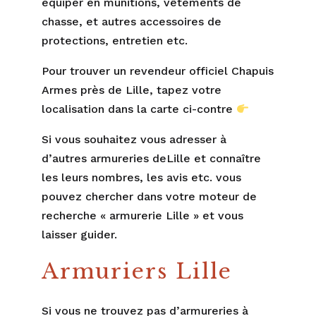
équiper en munitions, vêtements de
chasse, et autres accessoires de
protections, entretien etc.
Pour trouver un revendeur officiel Chapuis
Armes près de Lille, tapez votre
localisation dans la carte ci-contre
Si vous souhaitez vous adresser à
d’autres armureries deLille et connaître
les leurs nombres, les avis etc. vous
pouvez chercher dans votre moteur de
recherche « armurerie Lille » et vous
laisser guider.
Armuriers Lille
Si vous ne trouvez pas d’armureries à