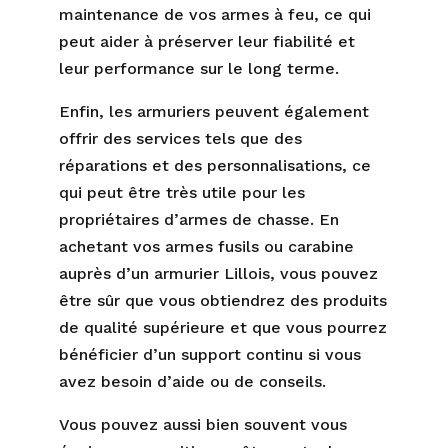
maintenance de vos armes à feu, ce qui
peut aider à préserver leur fiabilité et
leur performance sur le long terme.
Enfin, les armuriers peuvent également
offrir des services tels que des
réparations et des personnalisations, ce
qui peut être très utile pour les
propriétaires d’armes de chasse. En
achetant vos armes fusils ou carabine
auprès d’un armurier Lillois, vous pouvez
être sûr que vous obtiendrez des produits
de qualité supérieure et que vous pourrez
bénéficier d’un support continu si vous
avez besoin d’aide ou de conseils.
Vous pouvez aussi bien souvent vous