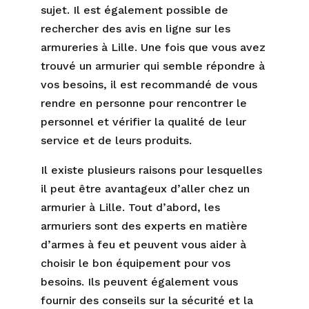
sujet. Il est également possible de
rechercher des avis en ligne sur les
armureries à Lille. Une fois que vous avez
trouvé un armurier qui semble répondre à
vos besoins, il est recommandé de vous
rendre en personne pour rencontrer le
personnel et vérifier la qualité de leur
service et de leurs produits.
Il existe plusieurs raisons pour lesquelles
il peut être avantageux d’aller chez un
armurier à Lille. Tout d’abord, les
armuriers sont des experts en matière
d’armes à feu et peuvent vous aider à
choisir le bon équipement pour vos
besoins. Ils peuvent également vous
fournir des conseils sur la sécurité et la