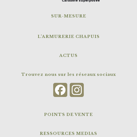
Carabine superposée
SUR-MESURE
L’ARMURERIE CHAPUIS
ACTUS
Trouvez nous sur les réseaux sociaux
Facebook
Instagram
POINTS DE VENTE
RESSOURCES MEDIAS