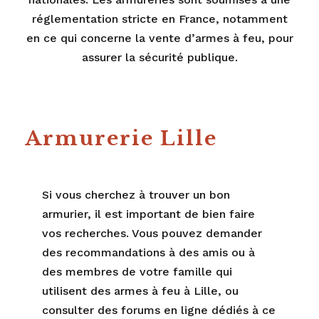
réglementation stricte en France, notamment
en ce qui concerne la vente d’armes à feu, pour
assurer la sécurité publique.
Armurerie Lille
Si vous cherchez à trouver un bon
armurier, il est important de bien faire
vos recherches. Vous pouvez demander
des recommandations à des amis ou à
des membres de votre famille qui
utilisent des armes à feu à Lille, ou
consulter des forums en ligne dédiés à ce