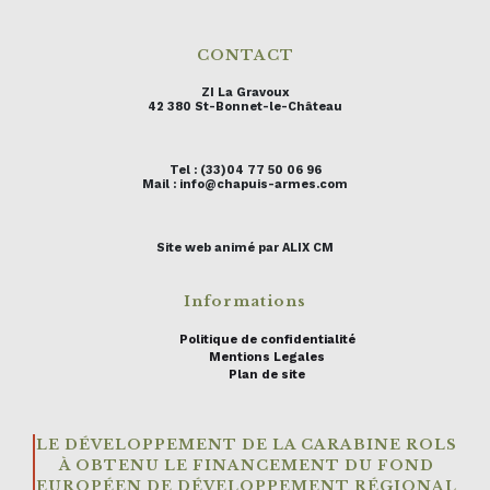
CONTACT
ZI La Gravoux
42 380 St-Bonnet-le-Château
Tel : (33)04 77 50 06 96
Mail : info@chapuis-armes.com
Site web animé par ALIX CM
Informations
Politique de confidentialité
Mentions Legales
Plan de site
LE DÉVELOPPEMENT DE LA CARABINE ROLS
À OBTENU LE FINANCEMENT DU FOND
EUROPÉEN DE DÉVELOPPEMENT RÉGIONAL