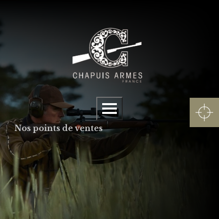
Panneau de gestion des cookies
Menu
Nos points de ventes