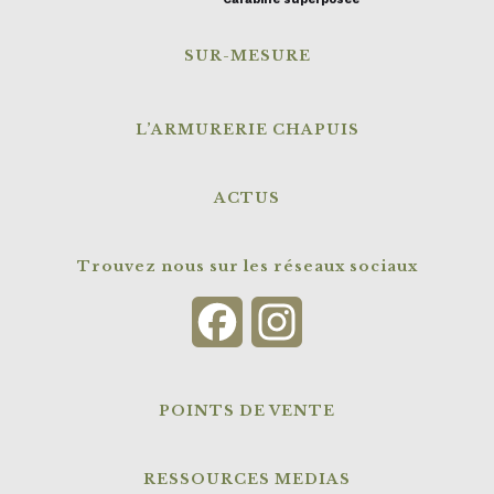
SUR-MESURE
L’ARMURERIE CHAPUIS
ACTUS
Trouvez nous sur les réseaux sociaux
Facebook
Instagram
POINTS DE VENTE
RESSOURCES MEDIAS