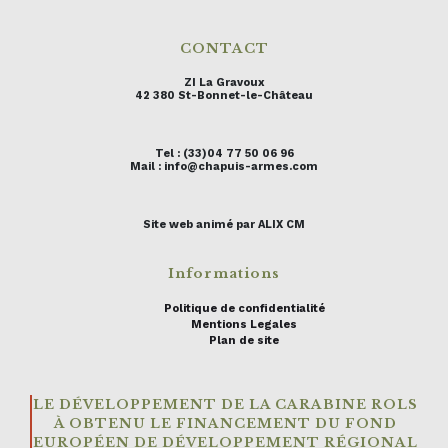
CONTACT
ZI La Gravoux
42 380 St-Bonnet-le-Château
Tel : (33)04 77 50 06 96
Mail : info@chapuis-armes.com
Site web animé par ALIX CM
Informations
Politique de confidentialité
Mentions Legales
Plan de site
LE DÉVELOPPEMENT DE LA CARABINE ROLS
À OBTENU LE FINANCEMENT DU FOND
EUROPÉEN DE DÉVELOPPEMENT RÉGIONAL