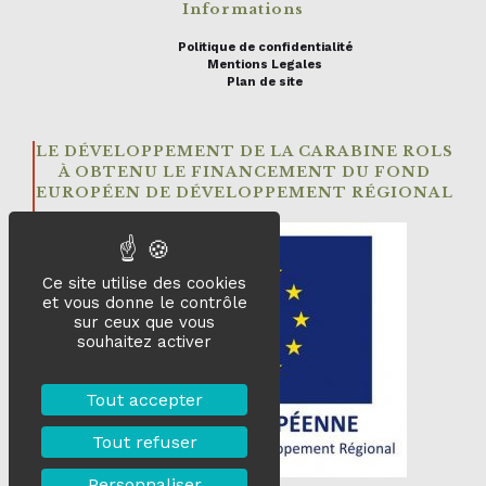
Informations
Politique de confidentialité
Mentions Legales
Plan de site
LE DÉVELOPPEMENT DE LA CARABINE ROLS
À OBTENU LE FINANCEMENT DU FOND
EUROPÉEN DE DÉVELOPPEMENT RÉGIONAL
Ce site utilise des cookies
et vous donne le contrôle
sur ceux que vous
souhaitez activer
Tout accepter
Tout refuser
Personnaliser