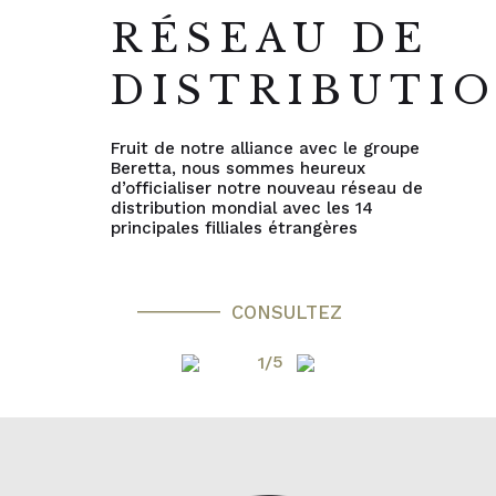
RÉSEAU DE
DISTRIBUTI
Fruit de notre alliance avec le groupe
Beretta, nous sommes heureux
d’officialiser notre nouveau réseau de
distribution mondial avec les 14
principales filliales étrangères
CONSULTEZ