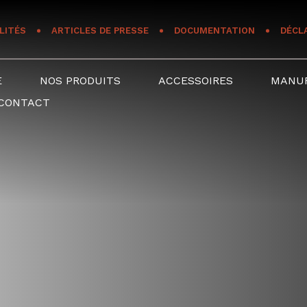
LITÉS
ARTICLES DE PRESSE
DOCUMENTATION
DÉCL
E
NOS PRODUITS
ACCESSOIRES
MANU
CONTACT