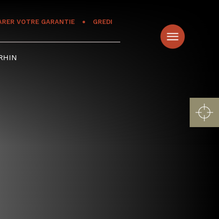
ARER VOTRE GARANTIE
GREDI
RHIN