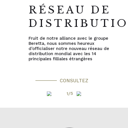
RÉSEAU DE
DISTRIBUTI
Fruit de notre alliance avec le groupe
Beretta, nous sommes heureux
d’officialiser notre nouveau réseau de
distribution mondial avec les 14
principales filliales étrangères
CONSULTEZ