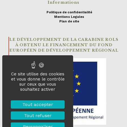
Informations
Politique de confidentialité
Mentions Legales
Plan de site
LE DÉVELOPPEMENT DE LA CARABINE ROLS
À OBTENU LE FINANCEMENT DU FOND
EUROPÉEN DE DÉVELOPPEMENT RÉGIONAL
Ce site utilise des cookies
et vous donne le contrôle
sur ceux que vous
souhaitez activer
Tout accepter
Tout refuser
Personnaliser