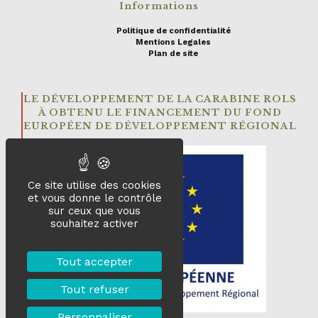
Informations
Politique de confidentialité
Mentions Legales
Plan de site
LE DÉVELOPPEMENT DE LA CARABINE ROLS
À OBTENU LE FINANCEMENT DU FOND
EUROPÉEN DE DÉVELOPPEMENT RÉGIONAL
Ce site utilise des cookies
et vous donne le contrôle
sur ceux que vous
souhaitez activer
Tout accepter
Tout refuser
Personnaliser