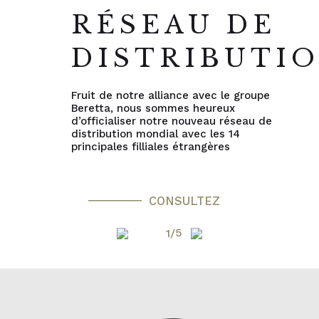
RÉSEAU DE
DISTRIBUTI
Fruit de notre alliance avec le groupe
Beretta, nous sommes heureux
d’officialiser notre nouveau réseau de
distribution mondial avec les 14
principales filliales étrangères
CONSULTEZ