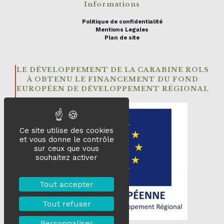
Informations
Politique de confidentialité
Mentions Legales
Plan de site
LE DÉVELOPPEMENT DE LA CARABINE ROLS
À OBTENU LE FINANCEMENT DU FOND
EUROPÉEN DE DÉVELOPPEMENT RÉGIONAL
Ce site utilise des cookies
et vous donne le contrôle
sur ceux que vous
souhaitez activer
Tout accepter
Tout refuser
Personnaliser