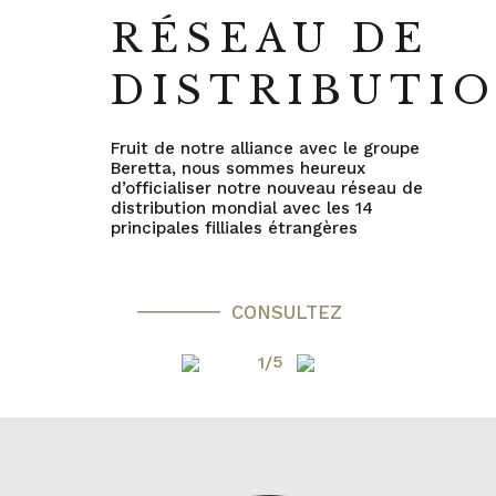
RÉSEAU DE
DISTRIBUTI
Fruit de notre alliance avec le groupe
Beretta, nous sommes heureux
d’officialiser notre nouveau réseau de
distribution mondial avec les 14
principales filliales étrangères
CONSULTEZ