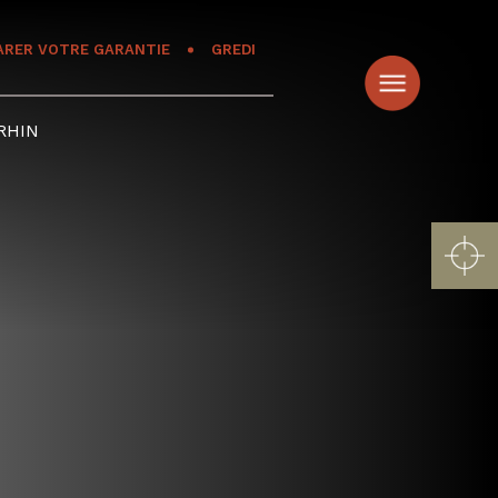
ARER VOTRE GARANTIE
GREDI
RHIN