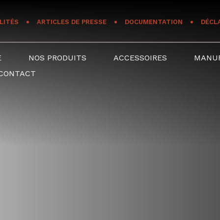
LITÉS
ARTICLES DE PRESSE
DOCUMENTATION
DÉCL
E
NOS PRODUITS
ACCESSOIRES
MANU
CONTACT