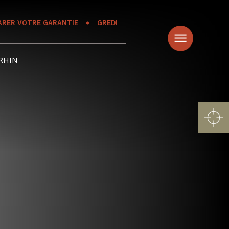
ARER VOTRE GARANTIE
GREDI
RHIN