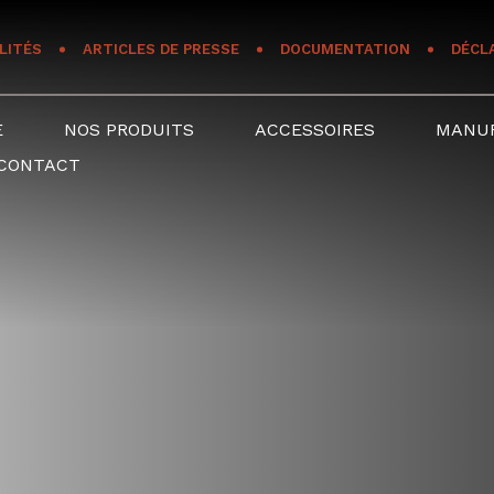
LITÉS
ARTICLES DE PRESSE
DOCUMENTATION
DÉCL
E
NOS PRODUITS
ACCESSOIRES
MANU
CONTACT