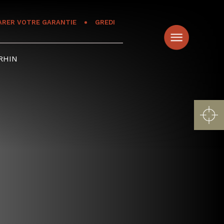
ARER VOTRE GARANTIE
GREDI
RHIN