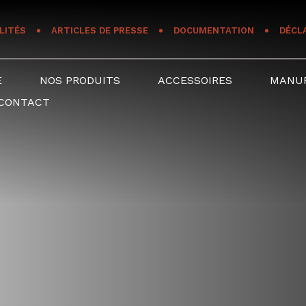
LITÉS
ARTICLES DE PRESSE
DOCUMENTATION
DÉCL
E
NOS PRODUITS
ACCESSOIRES
MANU
CONTACT