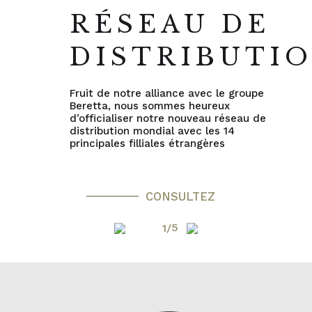
RÉSEAU DE
DISTRIBUTI
Fruit de notre alliance avec le groupe
Beretta, nous sommes heureux
d’officialiser notre nouveau réseau de
distribution mondial avec les 14
principales filliales étrangères
CONSULTEZ