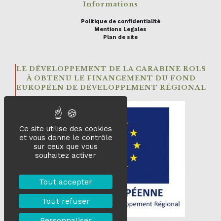
Informations
Politique de confidentialité
Mentions Legales
Plan de site
LE DÉVELOPPEMENT DE LA CARABINE ROLS
À OBTENU LE FINANCEMENT DU FOND
EUROPÉEN DE DÉVELOPPEMENT RÉGIONAL
Ce site utilise des cookies
et vous donne le contrôle
sur ceux que vous
souhaitez activer
Tout accepter
Tout refuser
Personnaliser