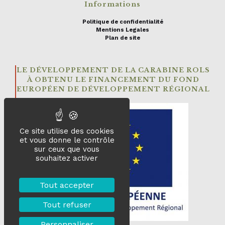
Informations
Politique de confidentialité
Mentions Legales
Plan de site
LE DÉVELOPPEMENT DE LA CARABINE ROLS
À OBTENU LE FINANCEMENT DU FOND
EUROPÉEN DE DÉVELOPPEMENT RÉGIONAL
Ce site utilise des cookies
et vous donne le contrôle
sur ceux que vous
souhaitez activer
Tout accepter
Tout refuser
Personnaliser