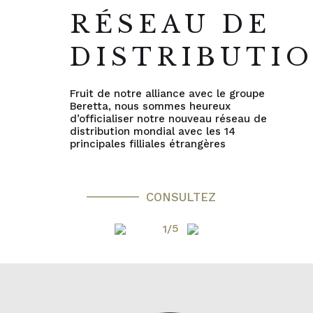
RÉSEAU DE
DISTRIBUTI
Fruit de notre alliance avec le groupe
Beretta, nous sommes heureux
d’officialiser notre nouveau réseau de
distribution mondial avec les 14
principales filliales étrangères
CONSULTEZ