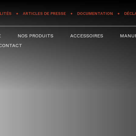
LITÉS
ARTICLES DE PRESSE
DOCUMENTATION
DÉCL
E
NOS PRODUITS
ACCESSOIRES
MANU
CONTACT