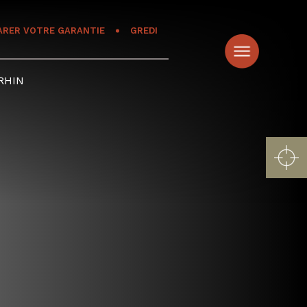
ARER VOTRE GARANTIE
GREDI
RHIN