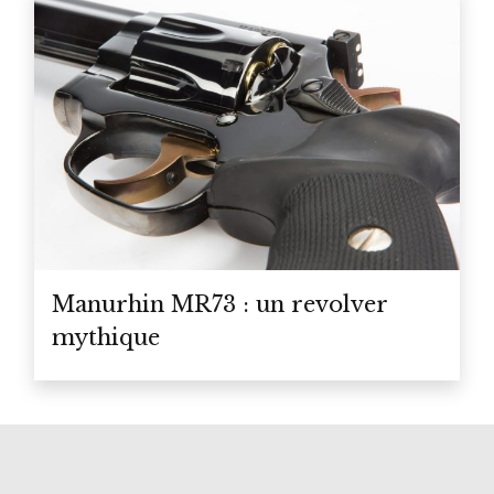
Manurhin MR73 : un revolver
mythique