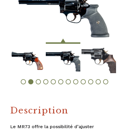
Description
Le MR73 offre la possibilité d’ajuster