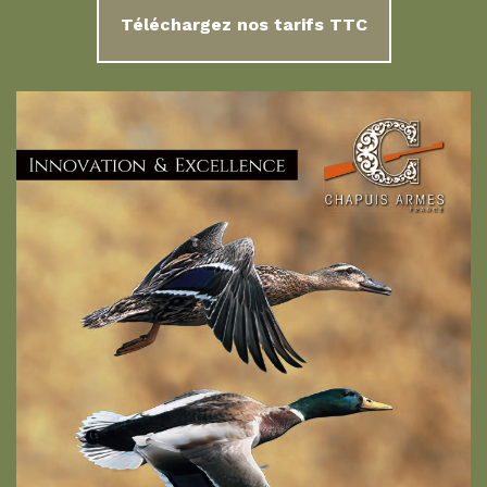
Téléchargez nos tarifs TTC