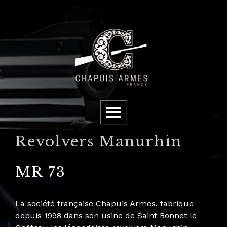
Panneau de gestion des cookies
Menu
Revolvers Manurhin
MR 73
La société française Chapuis Armes, fabrique
depuis 1998 dans son usine de Saint Bonnet le