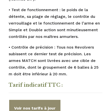
• Test de fonctionnement : le poids de la
détente, sa plage de réglage, le contrôle du
verrouillage et le fonctionnement de l’arme en
Simple et Double action sont minutieusement
contrôlés par nos maîtres armuriers.
• Contrôle de précision : Tous nos Revolvers
subissent ce dernier test de précision. Les
armes MATCH sont livrées avec une cible de
contrôle, dont le groupement de 6 balles à 25
m doit être inférieur à 20 mm.
Tarif indicatif TTC :
Voir nos tarifs à jour