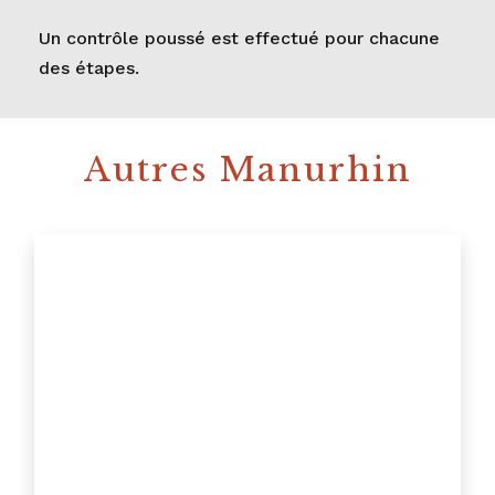
Un contrôle poussé est effectué pour chacune
des étapes.
Autres Manurhin