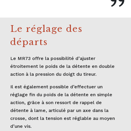
Le réglage des
départs
Le MR73 offre la possibilité d’ajuster
étroitement le poids de la détente en double
action à la pression du doigt du tireur.
Il est également possible d’effectuer un
réglage fin du poids de la détente en simple
action, grâce à son ressort de rappel de
détente à lame, articulé par un axe dans la
crosse, dont la tension est réglable au moyen
d’une vis.