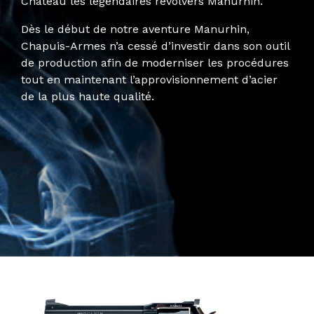
Château les légendaires revolvers Manurhin.
Dès le début de notre aventure Manurhin,
Chapuis-Armes n’a cessé d’investir dans son outil
de production afin de moderniser les procédures
tout en maintenant l’approvisionnement d’acier
de la plus haute qualité.