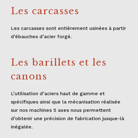
Les carcasses
Les carcasses sont entièrement usinées à partir
d’ébauches d’acier forgé.
Les barillets et les
canons
L’utilisation d’aciers haut de gamme et
spécifiques ainsi que la mécanisation réalisée
sur nos machines 5 axes nous permettent
d’obtenir une précision de fabrication jusque-là
inégalée.