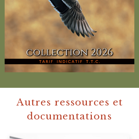
Autres ressources et
documentations