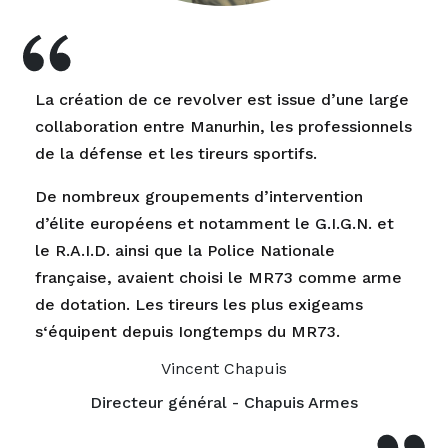
La création de ce revolver est issue d’une large
collaboration entre Manurhin, les professionnels
de la défense et les tireurs sportifs.
De nombreux groupements d’intervention
d’élite européens et notamment le G.I.G.N. et
le R.A.I.D. ainsi que la Police Nationale
française, avaient choisi le MR73 comme arme
de dotation. Les tireurs les plus exigeams
s‘équipent depuis Iongtemps du MR73.
Vincent Chapuis
Directeur général - Chapuis Armes