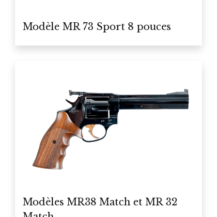
Modèle MR 73 Sport 8 pouces
Modèles MR38 Match et MR 32
Match