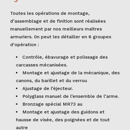
Toutes les opérations de montage,
d’assemblage et de finition sont réalisées
manuellement par nos meilleurs maîtres
armuriers. 0n peut les détailler en 6 groupes
d‘opération :
Contrôle, ébavurage et polissage des
carcasses mécanisées.
Montage et ajustage de la mécanique, des
canons, du barillet et du verrou
Ajustage de l’éjecteur.
Polyglass manuel de l’ensemble de l’arme.
Bronzage spécial MR73 au
Montage et ajustage des guidons et
hausse de visée, des poignées et de tout
autre