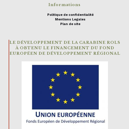
Informations
Politique de confidentialité
Mentions Legales
Plan de site
LE DÉVELOPPEMENT DE LA CARABINE ROLS
À OBTENU LE FINANCEMENT DU FOND
EUROPÉEN DE DÉVELOPPEMENT RÉGIONAL