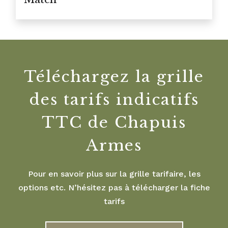
Téléchargez la grille
des tarifs indicatifs
TTC de Chapuis
Armes
Pour en savoir plus sur la grille tarifaire, les
options etc. N’hésitez pas à télécharger la fiche
tarifs