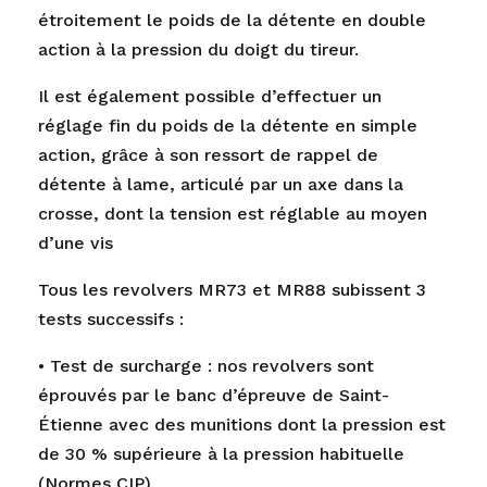
étroitement le poids de la détente en double
action à la pression du doigt du tireur.
Il est également possible d’effectuer un
réglage fin du poids de la détente en simple
action, grâce à son ressort de rappel de
détente à lame, articulé par un axe dans la
crosse, dont la tension est réglable au moyen
d’une vis
Tous les revolvers MR73 et MR88 subissent 3
tests successifs :
• Test de surcharge : nos revolvers sont
éprouvés par le banc d’épreuve de Saint-
Étienne avec des munitions dont la pression est
de 30 % supérieure à la pression habituelle
(Normes CIP).