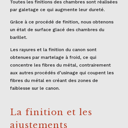
Toutes les finitions des chambres sont réalisées
par galetage ce qui augmente leur dureté.
Grâce à ce procédé de finition, nous obtenons
un état de surface glacé des chambres du
barillet.
Les rayures et la finition du canon sont
obtenues par martelage à froid, ce qui
concentre les fibres du métal, contrairement
aux autres procédés d’usinage qui coupent les
fibres du métal en créant des zones de
faiblesse sur le canon.
La finition et les
ajustements