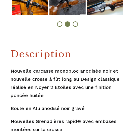
Description
Nouvelle carcasse monobloc anodisée noir et
nouvelle crosse à fût long au Design classique
réalisé en Noyer 2 Etoiles avec une finition
poncée huilée
Boule en Alu anodisé noir gravé
Nouvelles Grenadières rapid® avec embases
montées sur la crosse.