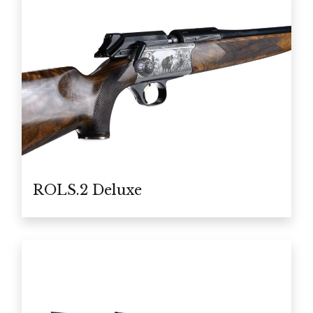
ROLS.2 Deluxe