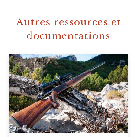
Autres ressources et
documentations