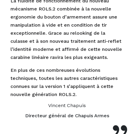
La fluidité de fonctionnement du nouveau
mécanisme ROLS.2 combinée à la nouvelle
ergonomie du bouton d’armement assure une
manipulation à vide et en condition de tir
exceptionnelle. Grace au relooking de la
culasse et à son nouveau traitement anti-reflet
l’identité moderne et affirmé de cette nouvelle
carabine linéaire ravira les plus exigeants.
En plus de ces nombreuses évolutions
techniques, toutes les autres caractéristiques
connues sur la version 1 s’appliquent à cette
nouvelle génération ROLS.2.
Vincent Chapuis
Directeur général de Chapuis Armes