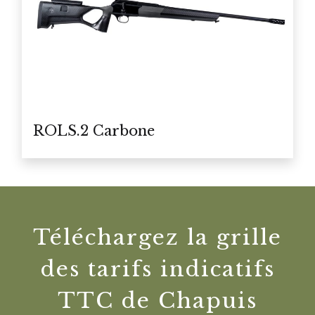
ROLS.2 Carbone
Téléchargez la grille
des tarifs indicatifs
TTC de Chapuis