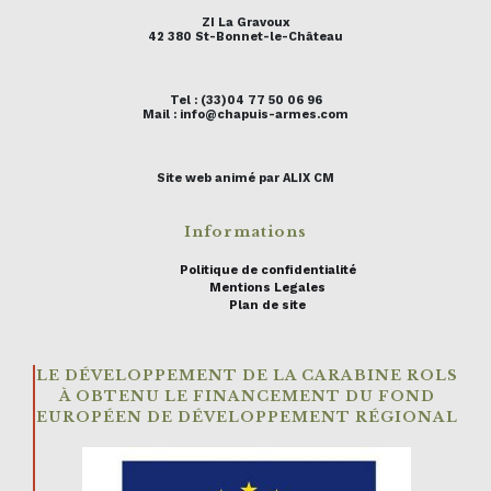
ZI La Gravoux
42 380 St-Bonnet-le-Château
Tel : (33)04 77 50 06 96
Mail : info@chapuis-armes.com
Site web animé par ALIX CM
Informations
Politique de confidentialité
Mentions Legales
Plan de site
LE DÉVELOPPEMENT DE LA CARABINE ROLS
À OBTENU LE FINANCEMENT DU FOND
EUROPÉEN DE DÉVELOPPEMENT RÉGIONAL