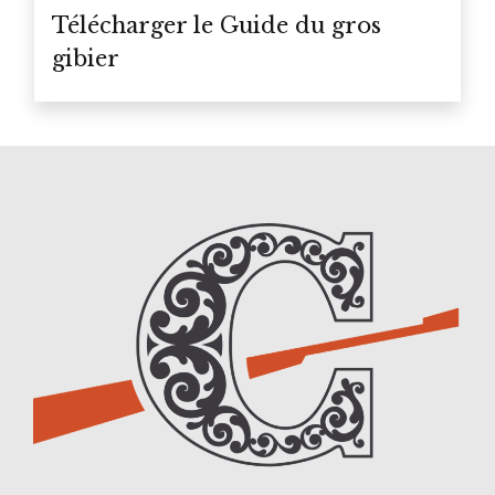
Télécharger le Guide du gros
gibier