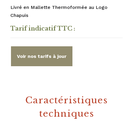
Livré en Mallette Thermoformée au Logo
Chapuis
Tarif indicatif TTC :
Voir nos tarifs à jour
Caractéristiques
techniques