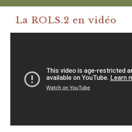
La ROLS.2 en vidéo