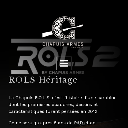
Panneau de gestion des cookies
Menu
ROLS Héritage
La Chapuis R.O.L.S, c’est l’histoire d’une carabine
dont les premières ébauches, dessins et
caractéristiques furent pensées en 2012
Ce ne sera qu’après 5 ans de R&D et de