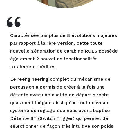
Caractérisée par plus de 8 évolutions majeures
par rapport à la 1ère version, cette toute
nouvelle génération de carabine ROLS possède
également 2 nouvelles fonctionnalités
totalement inédites.
Le reengineering complet du mécanisme de
percussion a permis de créer à la fois une
détente avec une qualité de départ directe
quasiment inégalé ainsi qu’un tout nouveau
système de réglage que nous avons baptisé
Détente ST (Switch Trigger) qui permet de
sélectionner de façon très intuitive son poids