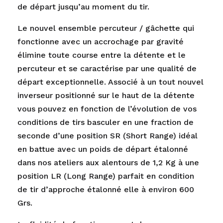
de départ jusqu’au moment du tir.
Le nouvel ensemble percuteur / gâchette qui
fonctionne avec un accrochage par gravité
élimine toute course entre la détente et le
percuteur et se caractérise par une qualité de
départ exceptionnelle. Associé à un tout nouvel
inverseur positionné sur le haut de la détente
vous pouvez en fonction de l’évolution de vos
conditions de tirs basculer en une fraction de
seconde d’une position SR (Short Range) idéal
en battue avec un poids de départ étalonné
dans nos ateliers aux alentours de 1,2 Kg à une
position LR (Long Range) parfait en condition
de tir d’approche étalonné elle à environ 600
Grs.