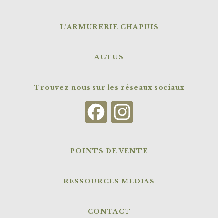
L’ARMURERIE CHAPUIS
ACTUS
Trouvez nous sur les réseaux sociaux
Facebook
Instagram
POINTS DE VENTE
RESSOURCES MEDIAS
CONTACT