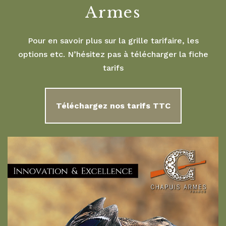
Armes
Pour en savoir plus sur la grille tarifaire, les
options etc. N’hésitez pas à télécharger la fiche
tarifs
Téléchargez nos tarifs TTC