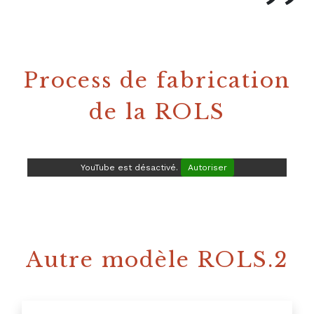
Process de fabrication
de la ROLS
YouTube est désactivé.
Autoriser
Autre modèle ROLS.2