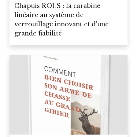
Chapuis ROLS : la carabine
linéaire au système de
verrouillage innovant et d’une
grande fiabilité