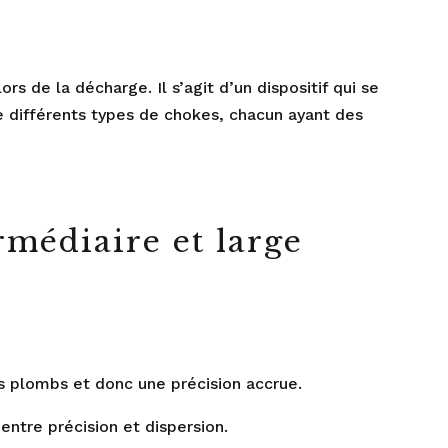
s de la décharge. Il s’agit d’un dispositif qui se
te différents types de chokes, chacun ayant des
ermédiaire et large
des plombs et donc une précision accrue.
entre précision et dispersion.