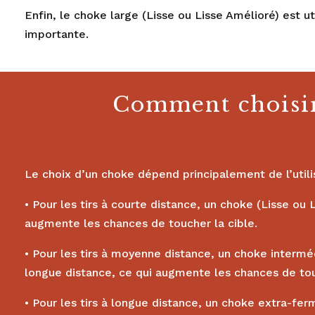
Enfin, le choke large (Lisse ou Lisse Amélioré) est 
importante.
Comment choisir 
Le choix d’un choke dépend principalement de l’utilis
• Pour les tirs à courte distance, un choke (Lisse ou
augmente les chances de toucher la cible.
• Pour les tirs à moyenne distance, un choke intermé
longue distance, ce qui augmente les chances de to
• Pour les tirs à longue distance, un choke extra-fe