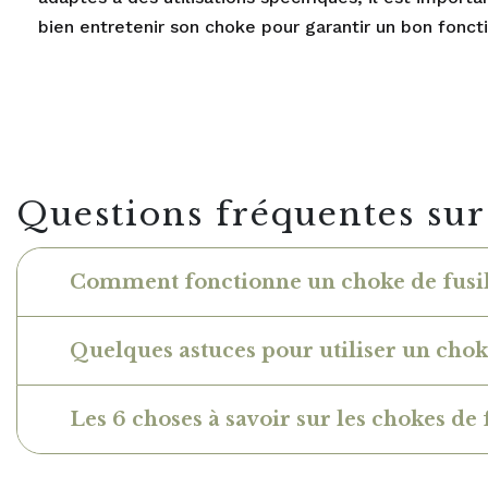
bien entretenir son choke pour garantir un bon fonc
Questions fréquentes sur 
Comment fonctionne un choke de fusil 
Quelques astuces pour utiliser un chok
Les 6 choses à savoir sur les chokes de 