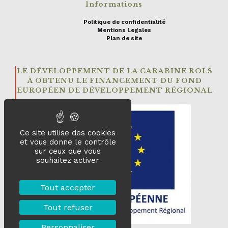
Informations
Politique de confidentialité
Mentions Legales
Plan de site
LE DÉVELOPPEMENT DE LA CARABINE ROLS
À OBTENU LE FINANCEMENT DU FOND
EUROPÉEN DE DÉVELOPPEMENT RÉGIONAL
Ce site utilise des cookies
et vous donne le contrôle
sur ceux que vous
souhaitez activer
Tout accepter
Tout refuser
Personnaliser