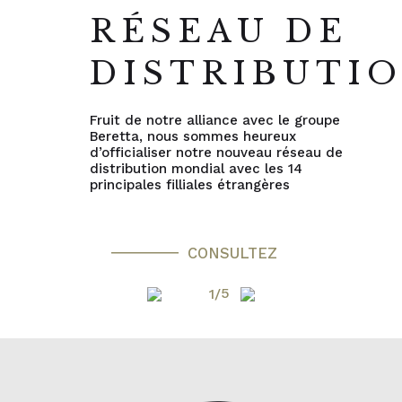
RÉSEAU DE
DISTRIBUTI
Fruit de notre alliance avec le groupe
Beretta, nous sommes heureux
d’officialiser notre nouveau réseau de
distribution mondial avec les 14
principales filliales étrangères
CONSULTEZ