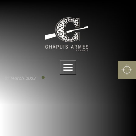
Cookies management panel
Menu
21 March 2023