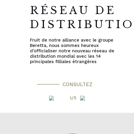
RÉSEAU DE
DISTRIBUTI
Fruit de notre alliance avec le groupe
Beretta, nous sommes heureux
d’officialiser notre nouveau réseau de
distribution mondial avec les 14
principales filliales étrangères
CONSULTEZ