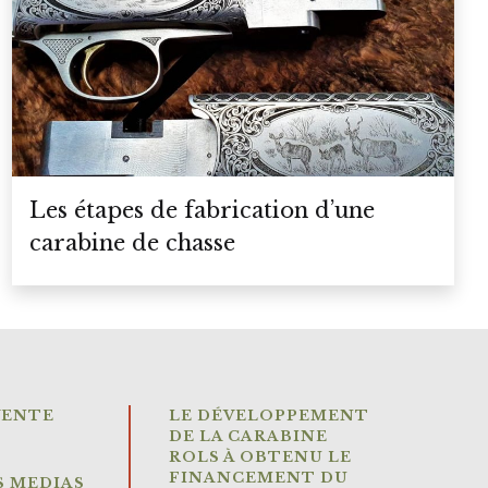
Les étapes de fabrication d’une
carabine de chasse
VENTE
LE DÉVELOPPEMENT
DE LA CARABINE
ROLS À OBTENU LE
FINANCEMENT DU
S MEDIAS