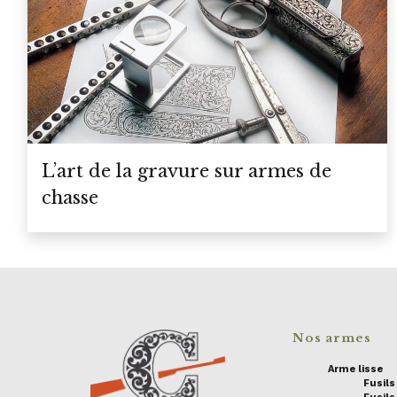
L’art de la gravure sur armes de
chasse
Nos armes
Arme lisse
Fusil