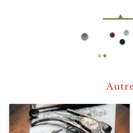
Autre