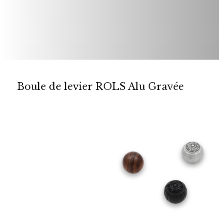
Boule de levier ROLS Alu Gravée