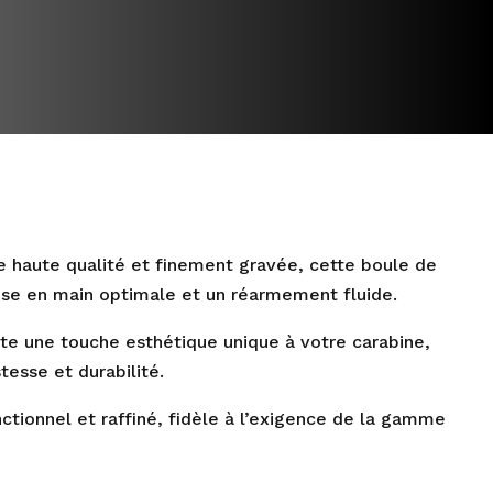
 haute qualité et finement gravée, cette boule de
ise en main optimale et un réarmement fluide.
rte une touche esthétique unique à votre carabine,
tesse et durabilité.
nctionnel et raffiné, fidèle à l’exigence de la gamme