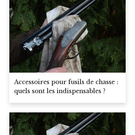
Accessoires pour fusils de chasse :
quels sont les indispensables ?