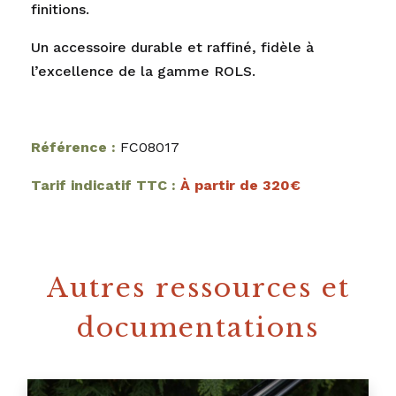
finitions.
Un accessoire durable et raffiné, fidèle à
l’excellence de la gamme ROLS.
Référence :
FC08017
Tarif indicatif TTC :
À partir de 320€
Autres ressources et
documentations