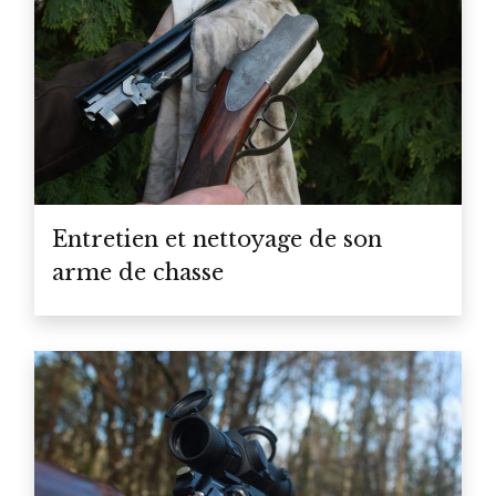
Entretien et nettoyage de son
arme de chasse