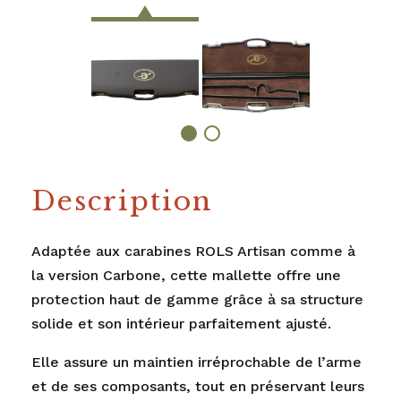
Description
Adaptée aux carabines ROLS Artisan comme à
la version Carbone, cette mallette offre une
protection haut de gamme grâce à sa structure
solide et son intérieur parfaitement ajusté.
Elle assure un maintien irréprochable de l’arme
et de ses composants, tout en préservant leurs