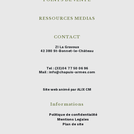
RESSOURCES MEDIAS
CONTACT
ZI La Gravoux
42 380 St-Bonnet-le-Château
Tel : (33)04 77 50 06 96
Mail : info@chapuis-armes.com
Site web animé par ALIX CM
Informations
Politique de confidentialité
Mentions Legales
Plan de site