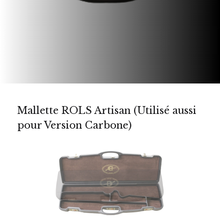
Mallette ROLS Artisan (Utilisé aussi
pour Version Carbone)