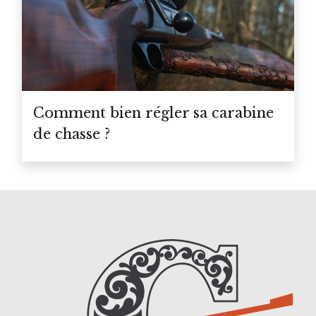
Comment bien régler sa carabine
de chasse ?