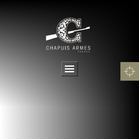
Cookies management panel
Menu