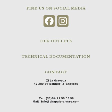
FIND US ON SOCIAL MEDIA
Facebook
Instagram
OUR OUTLETS
TECHNICAL DOCUMENTATION
CONTACT
ZI La Gravoux
42 380 St-Bonnet-le-Château
Tel : (33)04 77 50 06 96
Mail : info@chapuis-armes.com