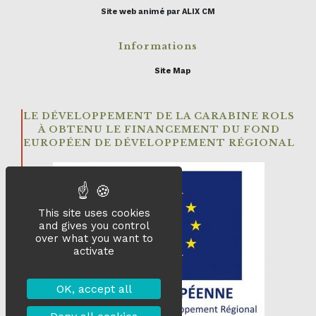
Site web animé par ALIX CM
Informations
Site Map
LE DÉVELOPPEMENT DE LA CARABINE ROLS
À OBTENU LE FINANCEMENT DU FOND
EUROPÉEN DE DÉVELOPPEMENT RÉGIONAL
This site uses cookies
and gives you control
over what you want to
activate
OK, accept all