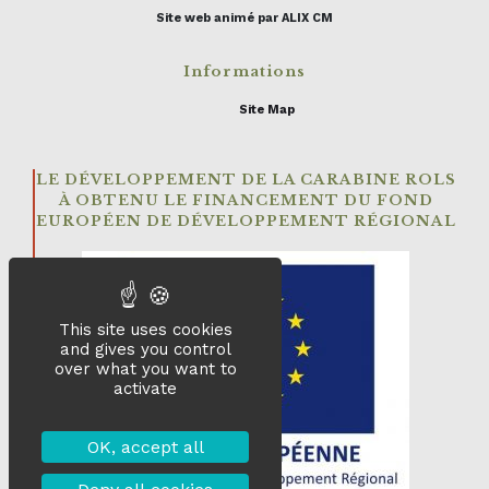
Site web animé par ALIX CM
Informations
Site Map
LE DÉVELOPPEMENT DE LA CARABINE ROLS
À OBTENU LE FINANCEMENT DU FOND
EUROPÉEN DE DÉVELOPPEMENT RÉGIONAL
This site uses cookies
and gives you control
over what you want to
activate
OK, accept all