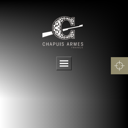
Cookies management panel
Menu