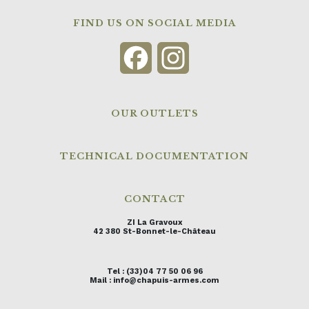
FIND US ON SOCIAL MEDIA
Facebook
Instagram
OUR OUTLETS
TECHNICAL DOCUMENTATION
CONTACT
ZI La Gravoux
42 380 St-Bonnet-le-Château
Tel : (33)04 77 50 06 96
Mail : info@chapuis-armes.com