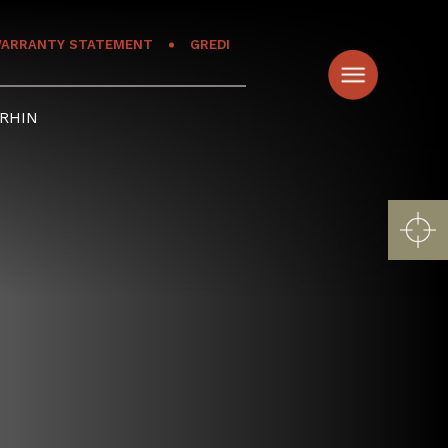
ARRANTY STATEMENT
GREDI
RHIN