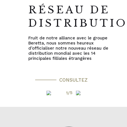
RÉSEAU DE
DISTRIBUTI
Fruit de notre alliance avec le groupe
Beretta, nous sommes heureux
d’officialiser notre nouveau réseau de
distribution mondial avec les 14
principales filliales étrangères
CONSULTEZ