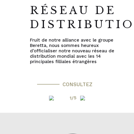
RÉSEAU DE
DISTRIBUTI
Fruit de notre alliance avec le groupe
Beretta, nous sommes heureux
d’officialiser notre nouveau réseau de
distribution mondial avec les 14
principales filliales étrangères
CONSULTEZ