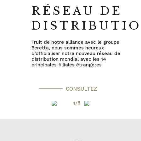
RÉSEAU DE
DISTRIBUTI
Fruit de notre alliance avec le groupe
Beretta, nous sommes heureux
d’officialiser notre nouveau réseau de
distribution mondial avec les 14
principales filliales étrangères
CONSULTEZ