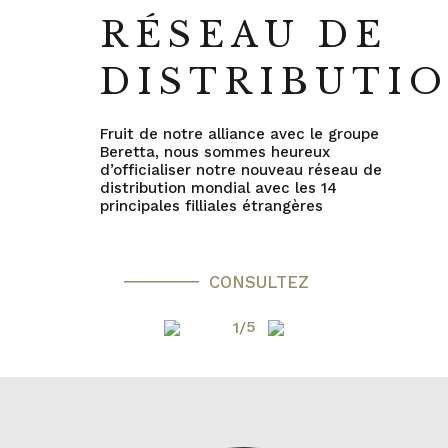
RÉSEAU DE
DISTRIBUTI
Fruit de notre alliance avec le groupe
Beretta, nous sommes heureux
d’officialiser notre nouveau réseau de
distribution mondial avec les 14
principales filliales étrangères
CONSULTEZ