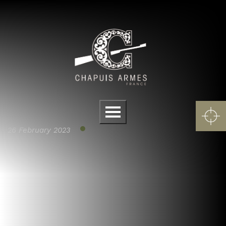
Cookies management panel
Menu
26 February 2023