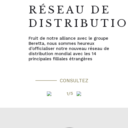
RÉSEAU DE
DISTRIBUTI
Fruit de notre alliance avec le groupe
Beretta, nous sommes heureux
d’officialiser notre nouveau réseau de
distribution mondial avec les 14
principales filliales étrangères
CONSULTEZ