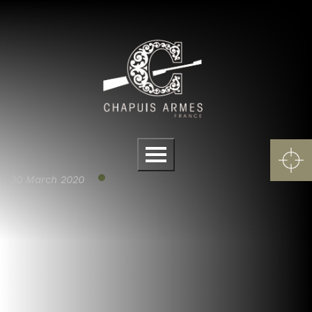
Cookies management panel
Menu
30 March 2020