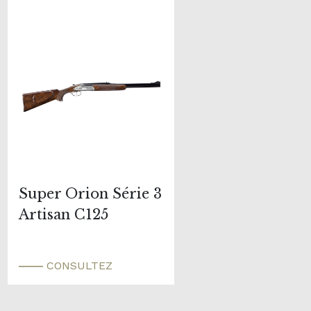
Super Orion Série 3
Artisan C125
CONSULTEZ