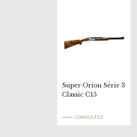
Super Orion Série 3
Classic C15
CONSULTEZ