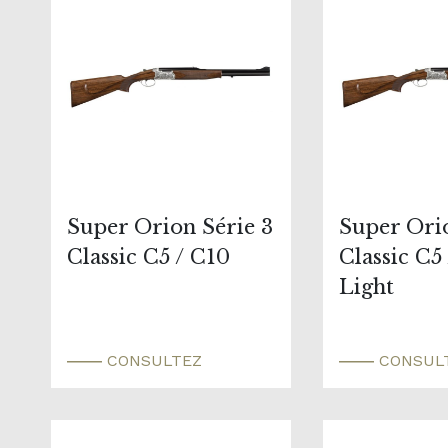
Super Orion Série 3
Super Orio
Classic C5 / C10
Classic C5
Light
CONSULTEZ
CONSUL