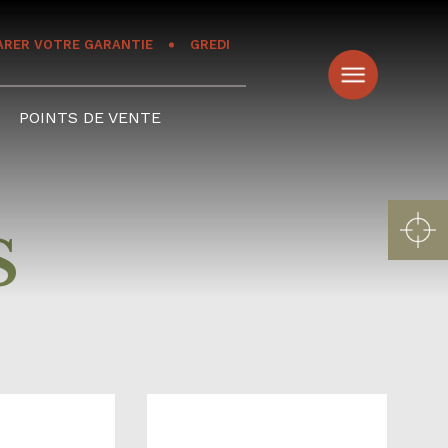
ARER VOTRE GARANTIE
GREDI
POINTS DE VENTE
S