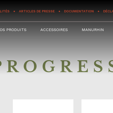
LITÉS
ARTICLES DE PRESSE
DOCUMENTATION
DÉCL
OS PRODUITS
ACCESSOIRES
MANURHIN
PROGRES