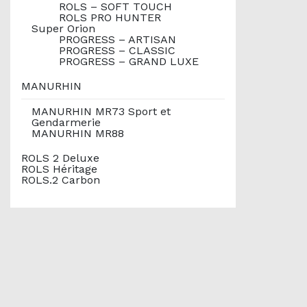
ROLS – SOFT TOUCH
ROLS PRO HUNTER
Super Orion
PROGRESS – ARTISAN
PROGRESS – CLASSIC
PROGRESS – GRAND LUXE
MANURHIN
MANURHIN MR73 Sport et
Gendarmerie
MANURHIN MR88
ROLS 2 Deluxe
ROLS Héritage
ROLS.2 Carbon