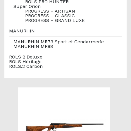
ROLS PRO HUNTER
Super Orion
PROGRESS – ARTISAN
PROGRESS – CLASSIC
PROGRESS – GRAND LUXE
MANURHIN
MANURHIN MR73 Sport et Gendarmerie
MANURHIN MR88
ROLS 2 Deluxe
ROLS Héritage
ROLS.2 Carbon