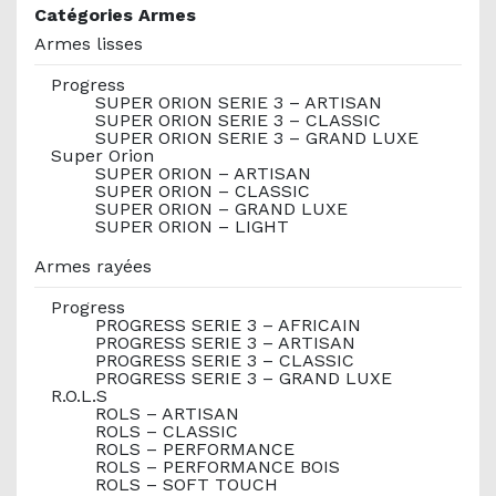
Catégories Armes
Armes lisses
Progress
SUPER ORION SERIE 3 – ARTISAN
SUPER ORION SERIE 3 – CLASSIC
SUPER ORION SERIE 3 – GRAND LUXE
Super Orion
SUPER ORION – ARTISAN
SUPER ORION – CLASSIC
SUPER ORION – GRAND LUXE
SUPER ORION – LIGHT
Armes rayées
Progress
PROGRESS SERIE 3 – AFRICAIN
PROGRESS SERIE 3 – ARTISAN
PROGRESS SERIE 3 – CLASSIC
PROGRESS SERIE 3 – GRAND LUXE
R.O.L.S
ROLS – ARTISAN
ROLS – CLASSIC
ROLS – PERFORMANCE
ROLS – PERFORMANCE BOIS
ROLS – SOFT TOUCH