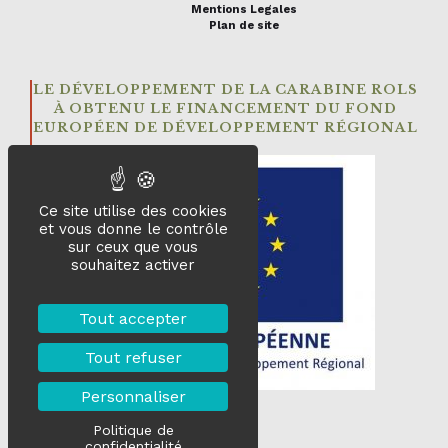
Mentions Legales
Plan de site
LE DÉVELOPPEMENT DE LA CARABINE ROLS
À OBTENU LE FINANCEMENT DU FOND
EUROPÉEN DE DÉVELOPPEMENT RÉGIONAL
Ce site utilise des cookies
et vous donne le contrôle
sur ceux que vous
souhaitez activer
Tout accepter
Tout refuser
Personnaliser
Politique de
confidentialité