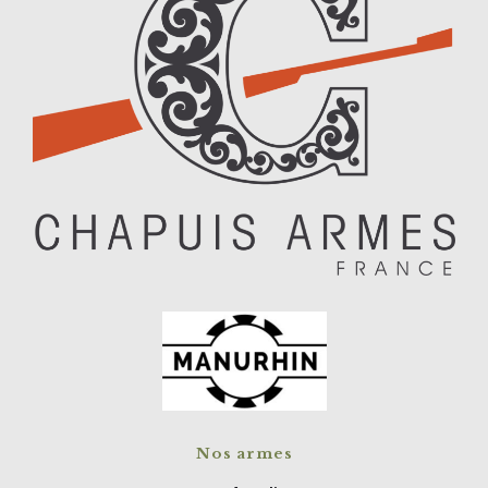
Nos armes