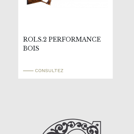
ROLS.2 PERFORMANCE
BOIS
CONSULTEZ