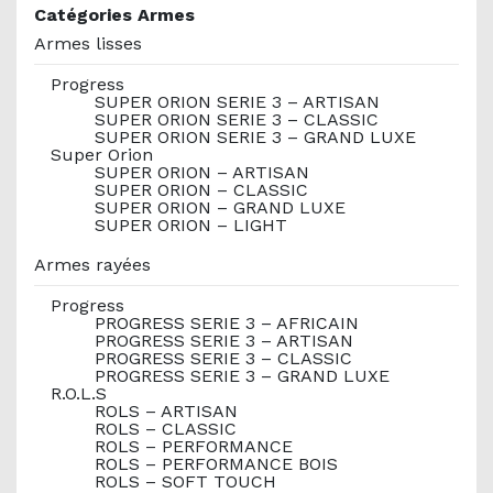
Catégories Armes
Armes lisses
Progress
SUPER ORION SERIE 3 – ARTISAN
SUPER ORION SERIE 3 – CLASSIC
SUPER ORION SERIE 3 – GRAND LUXE
Super Orion
SUPER ORION – ARTISAN
SUPER ORION – CLASSIC
SUPER ORION – GRAND LUXE
SUPER ORION – LIGHT
Armes rayées
Progress
PROGRESS SERIE 3 – AFRICAIN
PROGRESS SERIE 3 – ARTISAN
PROGRESS SERIE 3 – CLASSIC
PROGRESS SERIE 3 – GRAND LUXE
R.O.L.S
ROLS – ARTISAN
ROLS – CLASSIC
ROLS – PERFORMANCE
ROLS – PERFORMANCE BOIS
ROLS – SOFT TOUCH