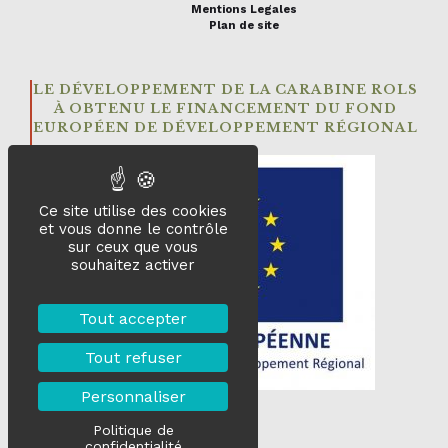
Mentions Legales
Plan de site
LE DÉVELOPPEMENT DE LA CARABINE ROLS
À OBTENU LE FINANCEMENT DU FOND
EUROPÉEN DE DÉVELOPPEMENT RÉGIONAL
Ce site utilise des cookies
et vous donne le contrôle
sur ceux que vous
souhaitez activer
Tout accepter
Tout refuser
Personnaliser
Politique de
confidentialité