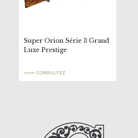
Super Orion Série 3 Grand
Luxe Prestige
CONSULTEZ