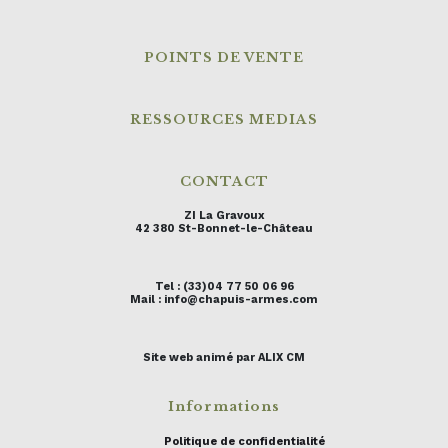
POINTS DE VENTE
RESSOURCES MEDIAS
CONTACT
ZI La Gravoux
42 380 St-Bonnet-le-Château
Tel : (33)04 77 50 06 96
Mail : info@chapuis-armes.com
Site web animé par ALIX CM
Informations
Politique de confidentialité