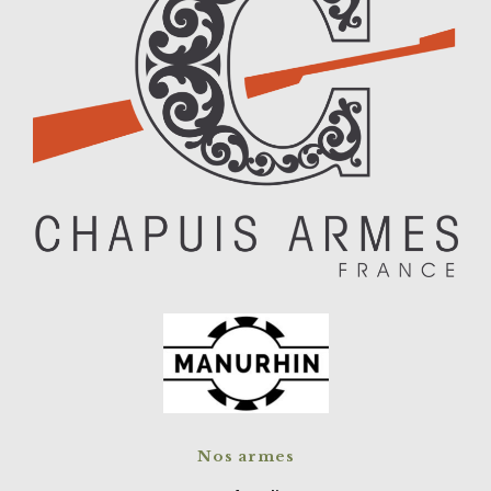
Nos armes