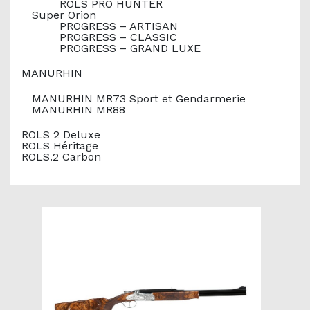
ROLS PRO HUNTER
Super Orion
PROGRESS – ARTISAN
PROGRESS – CLASSIC
PROGRESS – GRAND LUXE
MANURHIN
MANURHIN MR73 Sport et Gendarmerie
MANURHIN MR88
ROLS 2 Deluxe
ROLS Héritage
ROLS.2 Carbon