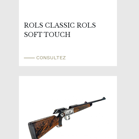
ROLS CLASSIC ROLS
SOFT TOUCH
CONSULTEZ