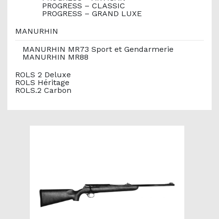
PROGRESS – CLASSIC
PROGRESS – GRAND LUXE
MANURHIN
MANURHIN MR73 Sport et Gendarmerie
MANURHIN MR88
ROLS 2 Deluxe
ROLS Héritage
ROLS.2 Carbon