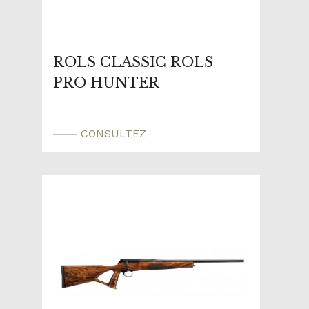
ROLS CLASSIC ROLS
PRO HUNTER
CONSULTEZ