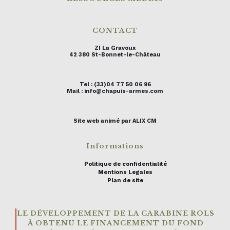
CONTACT
ZI La Gravoux
42 380 St-Bonnet-le-Château
Tel : (33)04 77 50 06 96
Mail : info@chapuis-armes.com
Site web animé par ALIX CM
Informations
Politique de confidentialité
Mentions Legales
Plan de site
LE DÉVELOPPEMENT DE LA CARABINE ROLS
À OBTENU LE FINANCEMENT DU FOND