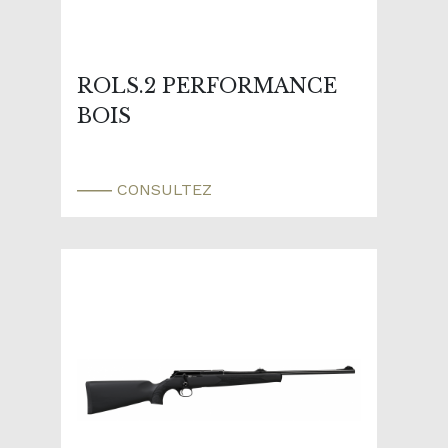
ROLS.2 PERFORMANCE
BOIS
CONSULTEZ