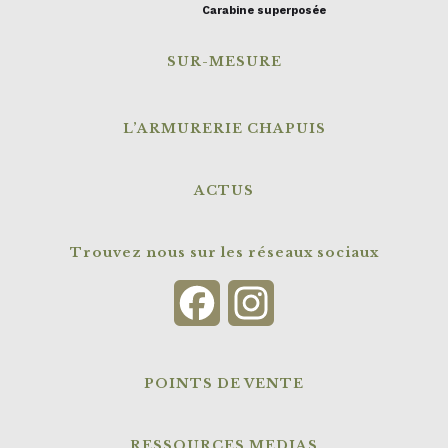
Carabine superposée
SUR-MESURE
L’ARMURERIE CHAPUIS
ACTUS
Trouvez nous sur les réseaux sociaux
Facebook
Instagram
POINTS DE VENTE
RESSOURCES MEDIAS