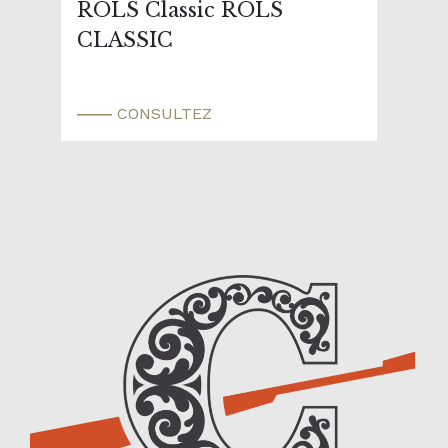
ROLS Classic ROLS
CLASSIC
CONSULTEZ