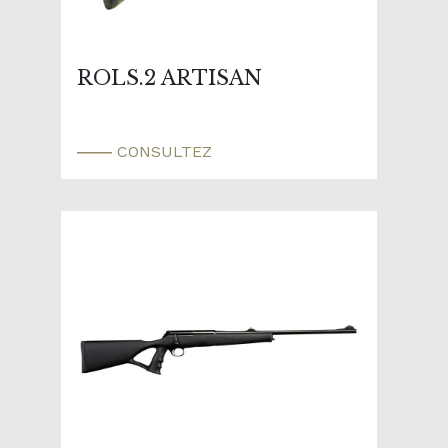
ROLS.2 ARTISAN
CONSULTEZ