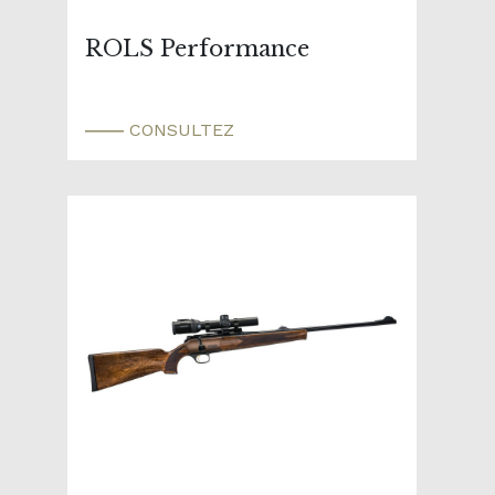
ROLS Performance
CONSULTEZ