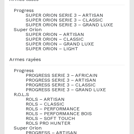
Progress
SUPER ORION SERIE 3 – ARTISAN
SUPER ORION SERIE 3 – CLASSIC
SUPER ORION SERIE 3 – GRAND LUXE
Super Orion
SUPER ORION – ARTISAN
SUPER ORION – CLASSIC
SUPER ORION – GRAND LUXE
SUPER ORION – LIGHT
Armes rayées
Progress
PROGRESS SERIE 3 – AFRICAIN
PROGRESS SERIE 3 – ARTISAN
PROGRESS SERIE 3 – CLASSIC
PROGRESS SERIE 3 – GRAND LUXE
R.O.L.S
ROLS – ARTISAN
ROLS – CLASSIC
ROLS – PERFORMANCE
ROLS – PERFORMANCE BOIS
ROLS – SOFT TOUCH
ROLS PRO HUNTER
Super Orion
PROGRESS – ARTISAN