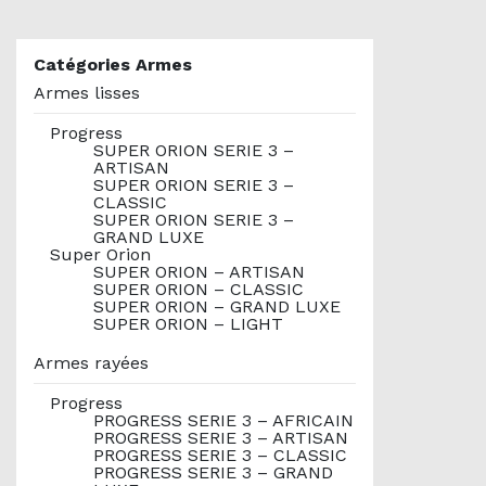
Catégories Armes
Armes lisses
Progress
SUPER ORION SERIE 3 –
ARTISAN
SUPER ORION SERIE 3 –
CLASSIC
SUPER ORION SERIE 3 –
GRAND LUXE
Super Orion
SUPER ORION – ARTISAN
SUPER ORION – CLASSIC
SUPER ORION – GRAND LUXE
SUPER ORION – LIGHT
Armes rayées
Progress
PROGRESS SERIE 3 – AFRICAIN
PROGRESS SERIE 3 – ARTISAN
PROGRESS SERIE 3 – CLASSIC
PROGRESS SERIE 3 – GRAND