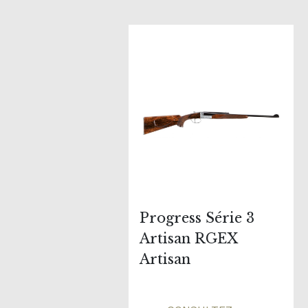
Progress Série 3
Artisan RGEX
Artisan