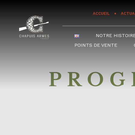
Panneau de gestion des cookies
ACCUEIL
ACTUA
NOTRE HISTOIR
POINTS DE VENTE
PROGR