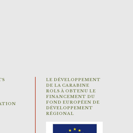
TS
LE DÉVELOPPEMENT
DE LA CARABINE
ROLS À OBTENU LE
FINANCEMENT DU
FOND EUROPÉEN DE
ATION
DÉVELOPPEMENT
RÉGIONAL